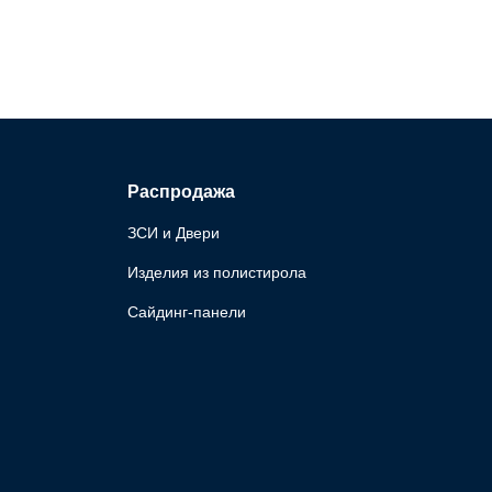
Распродажа
ЗСИ и Двери
Изделия из полистирола
Сайдинг-панели