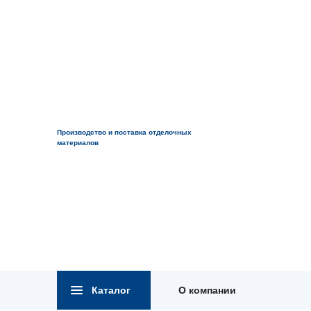
Производство и поставка отделочных
материалов
Каталог
О компании