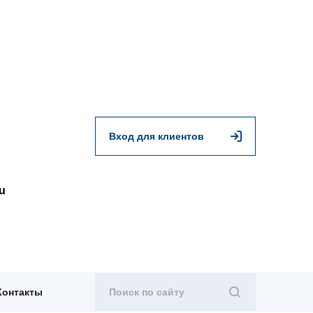
Вход для клиентов
u
Контакты