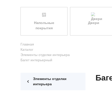
Напольные
Двери
покрытия
Главная
Каталог
Элементы отделки интерьера
Багет интерьерный
Баг
Элементы отделки
интерьера