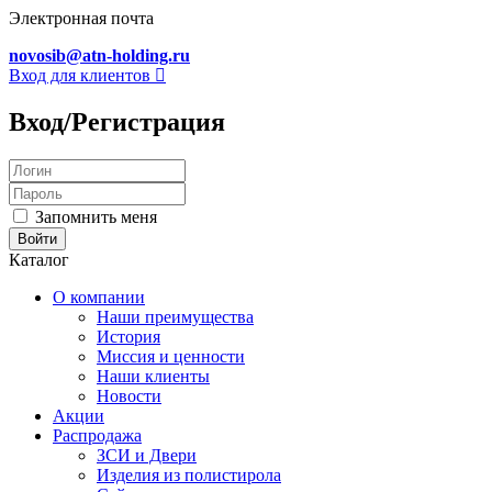
Электронная почта
novosib@atn-holding.ru
Вход для клиентов
Вход/Регистрация
Запомнить меня
Каталог
О компании
Наши преимущества
История
Миссия и ценности
Наши клиенты
Новости
Акции
Распродажа
ЗСИ и Двери
Изделия из полистирола