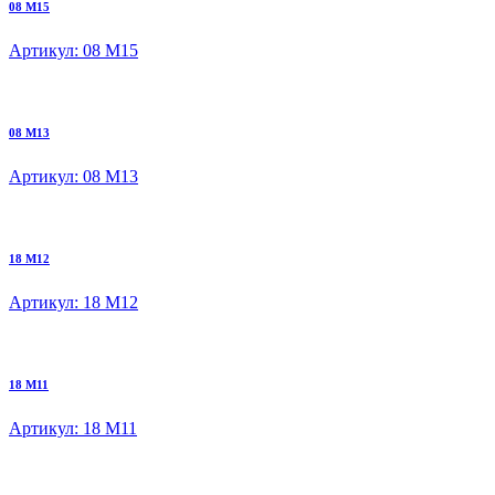
08 M15
Артикул: 08 M15
08 M13
Артикул: 08 M13
18 M12
Артикул: 18 M12
18 M11
Артикул: 18 M11