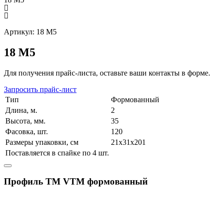
Артикул: 18 М5
18 М5
Для получения прайс-листа, оставьте ваши контакты в форме.
Запросить прайс-лист
Тип
Формованный
Длина, м.
2
Высота, мм.
35
Фасовка, шт.
120
Размеры упаковки, см
21х31х201
Поставляется в спайке по 4 шт.
Профиль ТМ VTM формованный