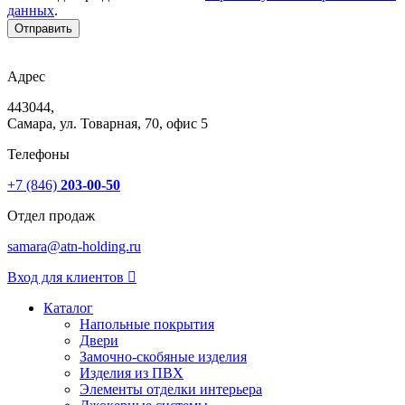
данных
.
Отправить
Адрес
443044,
Самара, ул. Товарная, 70, офис 5
Телефоны
+7 (846)
203-00-50
Отдел продаж
samara@atn-holding.ru
Вход для клиентов
Каталог
Напольные покрытия
Двери
Замочно-скобяные изделия
Изделия из ПВХ
Элементы отделки интерьера