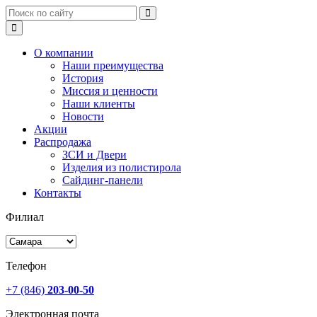
О компании
Наши преимущества
История
Миссия и ценности
Наши клиенты
Новости
Акции
Распродажа
ЗСИ и Двери
Изделия из полистирола
Сайдинг-панели
Контакты
Филиал
Телефон
+7 (846)
203-00-50
Электронная почта