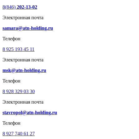
8(846)
202-13-02
Электронная почта
samara@atn-holding.ru
Телефон
8 925 193 45 11
Электронная почта
msk@atn-holding.ru
Телефон
8 928 329 03 30
Электронная почта
stavropol@atn-holding.ru
Телефон
8 927 740 61 27