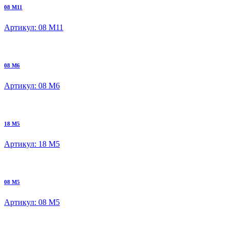
08 M11
Артикул: 08 M11
08 M6
Артикул: 08 M6
18 М5
Артикул: 18 М5
08 М5
Артикул: 08 М5