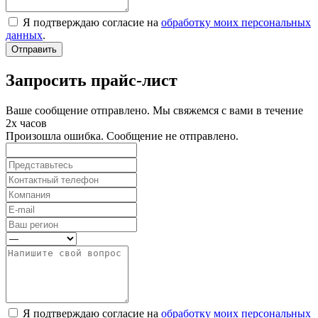
Я подтверждаю согласие на
обработку моих персональных
данных
.
Отправить
Запросить прайс-лист
Ваше сообщение отправлено. Мы свяжемся с вами в течение
2х часов
Произошла ошибка. Сообщение не отправлено.
Я подтверждаю согласие на
обработку моих персональных