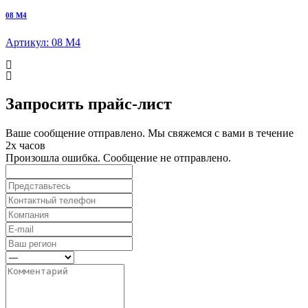
08 М4
Артикул: 08 М4
Запросить прайс-лист
Ваше сообщение отправлено. Мы свяжемся с вами в течение
2х часов
Произошла ошибка. Сообщение не отправлено.