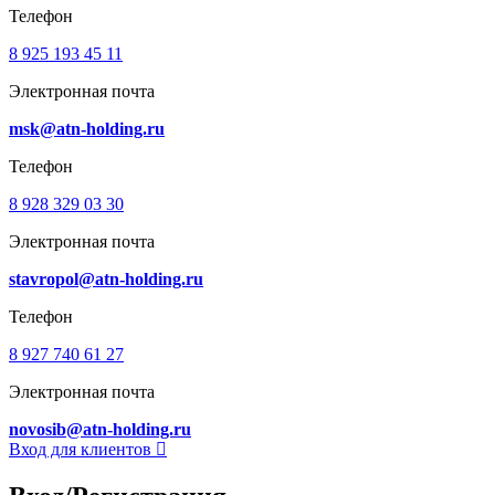
Телефон
8 925 193 45 11
Электронная почта
msk@atn-holding.ru
Телефон
8 928 329 03 30
Электронная почта
stavropol@atn-holding.ru
Телефон
8 927 740 61 27
Электронная почта
novosib@atn-holding.ru
Вход для клиентов