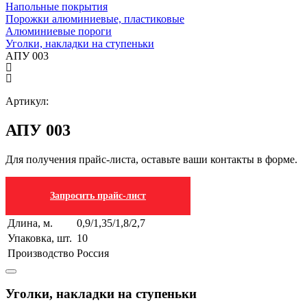
Напольные покрытия
Порожки алюминиевые, пластиковые
Алюминиевые пороги
Уголки, накладки на ступеньки
АПУ 003
Артикул:
АПУ 003
Для получения прайс-листа, оставьте ваши контакты в форме.
Запросить прайс-лист
Длина, м.
0,9/1,35/1,8/2,7
Упаковка, шт.
10
Производство
Россия
Уголки, накладки на ступеньки