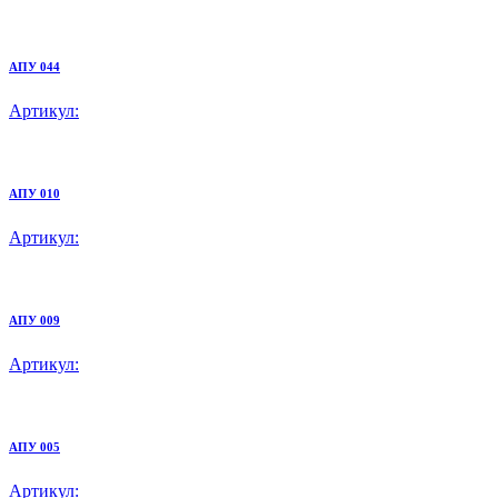
АПУ 044
Артикул:
АПУ 010
Артикул:
АПУ 009
Артикул:
АПУ 005
Артикул: