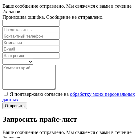
Ваше сообщение отправлено. Мы свяжемся с вами в течение
2х часов
Произошла ошибка. Сообщение не отправлено.
Я подтверждаю согласие на
обработку моих персональных
данных
.
Отправить
Запросить прайс-лист
Ваше сообщение отправлено. Мы свяжемся с вами в течение
2х часов