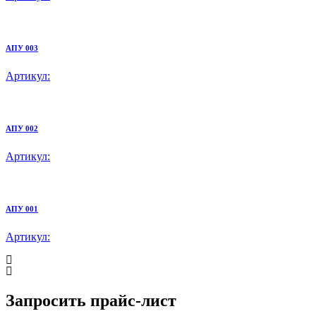
АПУ 003
Артикул:
АПУ 002
Артикул:
АПУ 001
Артикул:
Запросить прайс-лист