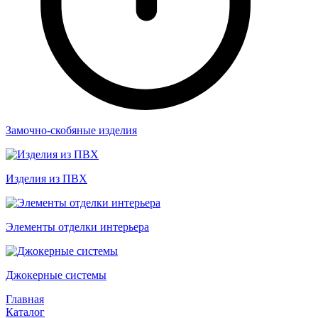
Замочно-скобяные изделия
Изделия из ПВХ
Элементы отделки интерьера
Джокерные системы
Главная
Каталог