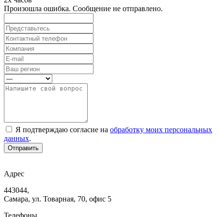
Произошла ошибка. Сообщение не отправлено.
Я подтверждаю согласие на
обработку моих персональных
данных
.
Отправить
Адрес
443044,
Самара, ул. Товарная, 70, офис 5
Телефоны