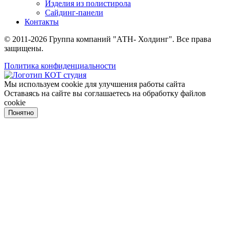
Изделия из полистирола
Сайдинг-панели
Контакты
© 2011-2026 Группа компаний "АТН- Холдинг". Все права
защищены.
Политика конфиденциальности
Мы используем cookie для улучшения работы сайта
Оставаясь на сайте вы соглашаетесь на обработку файлов
cookie
Понятно