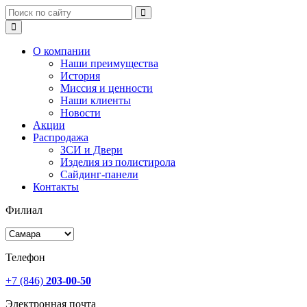
О компании
Наши преимущества
История
Миссия и ценности
Наши клиенты
Новости
Акции
Распродажа
ЗСИ и Двери
Изделия из полистирола
Сайдинг-панели
Контакты
Филиал
Телефон
+7 (846)
203-00-50
Электронная почта