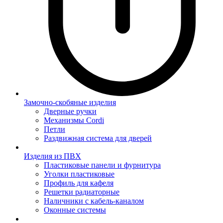
Замочно-скобяные изделия
Дверные ручки
Механизмы Cordi
Петли
Раздвижная система для дверей
Изделия из ПВХ
Пластиковые панели и фурнитура
Уголки пластиковые
Профиль для кафеля
Решетки радиаторные
Наличники с кабель-каналом
Оконные системы