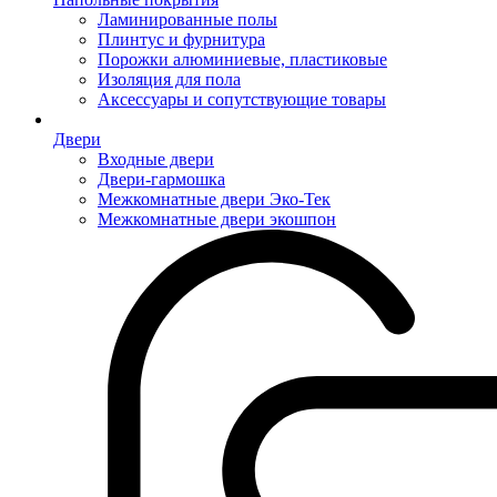
Ламинированные полы
Плинтус и фурнитура
Порожки алюминиевые, пластиковые
Изоляция для пола
Аксессуары и сопутствующие товары
Двери
Входные двери
Двери-гармошка
Межкомнатные двери Эко-Тек
Межкомнатные двери экошпон