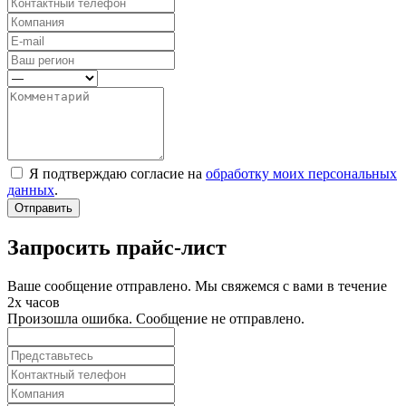
Я подтверждаю согласие на
обработку моих персональных
данных
.
Отправить
Запросить прайс-лист
Ваше сообщение отправлено. Мы свяжемся с вами в течение
2х часов
Произошла ошибка. Сообщение не отправлено.