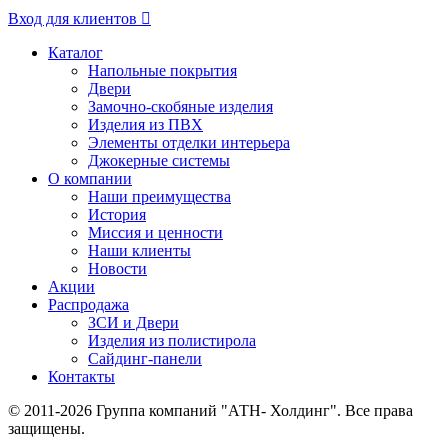
Вход для клиентов
Каталог
Напольные покрытия
Двери
Замочно-скобяные изделия
Изделия из ПВХ
Элементы отделки интерьера
Джокерные системы
О компании
Наши преимущества
История
Миссия и ценности
Наши клиенты
Новости
Акции
Распродажа
ЗСИ и Двери
Изделия из полистирола
Сайдинг-панели
Контакты
© 2011-2026 Группа компаний "АТН- Холдинг". Все права
защищены.