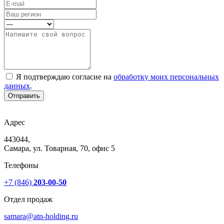
Я подтверждаю согласие на
обработку моих персональных
данных
.
Отправить
Адрес
443044,
Самара, ул. Товарная, 70, офис 5
Телефоны
+7 (846)
203-00-50
Отдел продаж
samara@atn-holding.ru