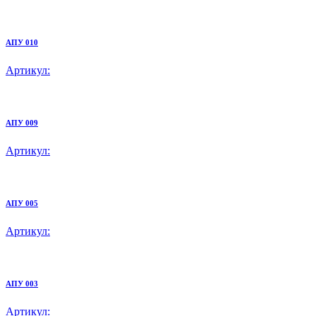
АПУ 010
Артикул:
АПУ 009
Артикул:
АПУ 005
Артикул:
АПУ 003
Артикул: