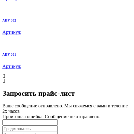
АПУ 002
Артикул:
АПУ 001
Артикул:
Запросить прайс-лист
Ваше сообщение отправлено. Мы свяжемся с вами в течение
2х часов
Произошла ошибка. Сообщение не отправлено.