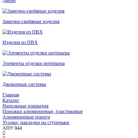
Двери
Замочно-скобяные изделия
Изделия из ПВХ
Элементы отделки интерьера
Джокерные системы
Главная
Каталог
Напольные покрытия
Порожки алюминиевые, пластиковые
Алюминиевые пороги
Уголки, накладки на ступеньки
АПУ 044