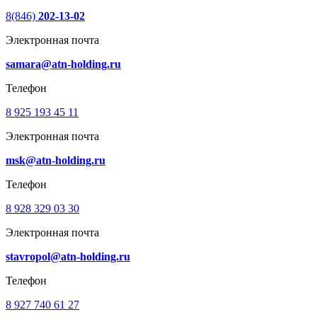
8(846)
202-13-02
Электронная почта
samara@atn-holding.ru
Телефон
8 925 193 45 11
Электронная почта
msk@atn-holding.ru
Телефон
8 928 329 03 30
Электронная почта
stavropol@atn-holding.ru
Телефон
8 927 740 61 27