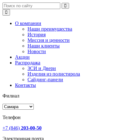
О компании
Наши преимущества
История
Миссия и ценности
Наши клиенты
Новости
Акции
Распродажа
ЗСИ и Двери
Изделия из полистирола
Сайдинг-панели
Контакты
Филиал
Телефон
+7 (846)
203-00-50
Электронная почта