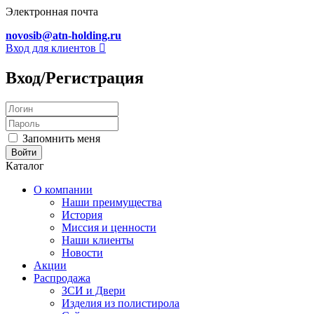
Электронная почта
novosib@atn-holding.ru
Вход для клиентов
Вход/Регистрация
Запомнить меня
Каталог
О компании
Наши преимущества
История
Миссия и ценности
Наши клиенты
Новости
Акции
Распродажа
ЗСИ и Двери
Изделия из полистирола