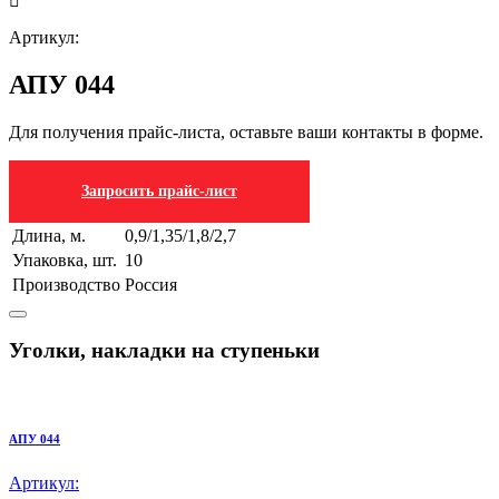
Артикул:
АПУ 044
Для получения прайс-листа, оставьте ваши контакты в форме.
Запросить прайс-лист
Длина, м.
0,9/1,35/1,8/2,7
Упаковка, шт.
10
Производство
Россия
Уголки, накладки на ступеньки
АПУ 044
Артикул: