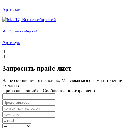
Артикул:
МЛ 17, Венге сибирский
Артикул:
Запросить прайс-лист
Ваше сообщение отправлено. Мы свяжемся с вами в течение
2х часов
Произошла ошибка. Сообщение не отправлено.