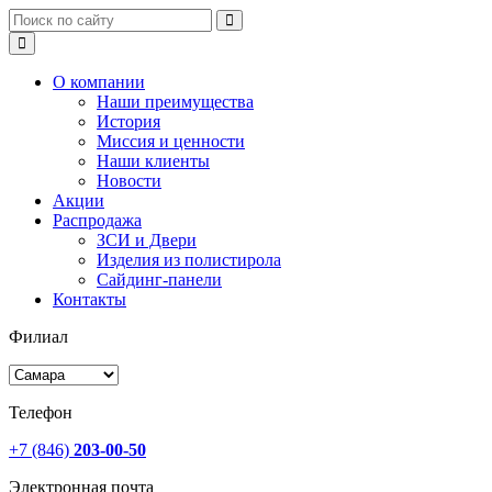
О компании
Наши преимущества
История
Миссия и ценности
Наши клиенты
Новости
Акции
Распродажа
ЗСИ и Двери
Изделия из полистирола
Сайдинг-панели
Контакты
Филиал
Телефон
+7 (846)
203-00-50
Электронная почта