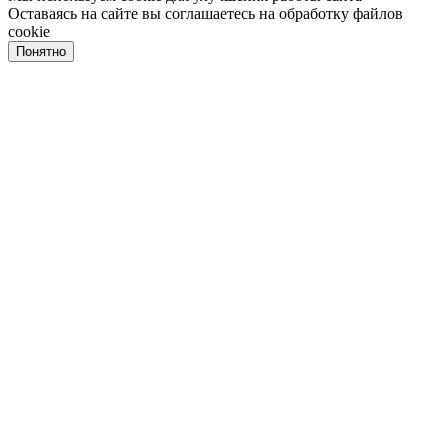
Оставаясь на сайте вы соглашаетесь на обработку файлов
cookie
Понятно