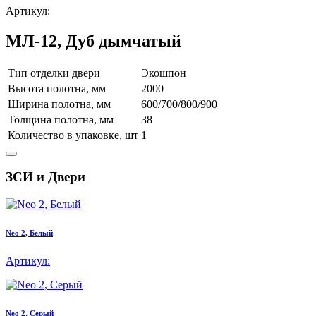
Артикул:
МЛ-12, Дуб дымчатый
Тип отделки двери
Экошпон
Высота полотна, мм
2000
Ширина полотна, мм
600/700/800/900
Толщина полотна, мм
38
Количество в упаковке, шт
1
ЗСИ и Двери
Neo 2, Белый
Артикул:
Neo 2, Серый