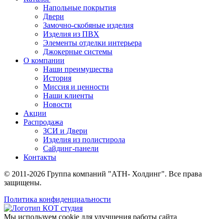
Напольные покрытия
Двери
Замочно-скобяные изделия
Изделия из ПВХ
Элементы отделки интерьера
Джокерные системы
О компании
Наши преимущества
История
Миссия и ценности
Наши клиенты
Новости
Акции
Распродажа
ЗСИ и Двери
Изделия из полистирола
Сайдинг-панели
Контакты
© 2011-2026 Группа компаний "АТН- Холдинг". Все права
защищены.
Политика конфиденциальности
Мы используем cookie для улучшения работы сайта