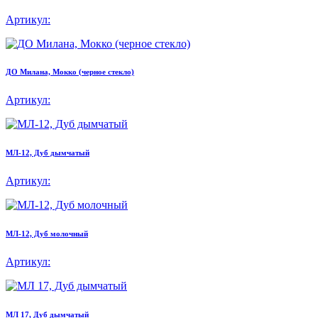
Артикул:
ДО Милана, Мокко (черное стекло)
Артикул:
МЛ-12, Дуб дымчатый
Артикул:
МЛ-12, Дуб молочный
Артикул:
МЛ 17, Дуб дымчатый