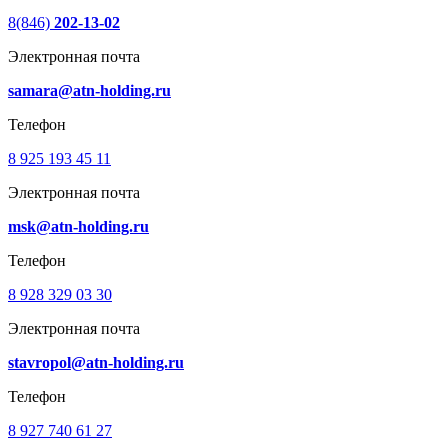
8(846)
202-13-02
Электронная почта
samara@atn-holding.ru
Телефон
8 925 193 45 11
Электронная почта
msk@atn-holding.ru
Телефон
8 928 329 03 30
Электронная почта
stavropol@atn-holding.ru
Телефон
8 927 740 61 27