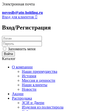
Электронная почта
novosib@atn-holding.ru
Вход для клиентов
Вход/Регистрация
Запомнить меня
Каталог
О компании
Наши преимущества
История
Миссия и ценности
Наши клиенты
Новости
Акции
Распродажа
ЗСИ и Двери
Изделия из полистирола