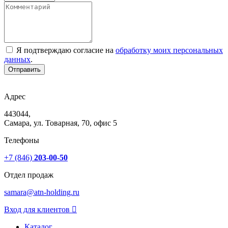
Я подтверждаю согласие на
обработку моих персональных
данных
.
Отправить
Адрес
443044,
Самара, ул. Товарная, 70, офис 5
Телефоны
+7 (846)
203-00-50
Отдел продаж
samara@atn-holding.ru
Вход для клиентов
Каталог