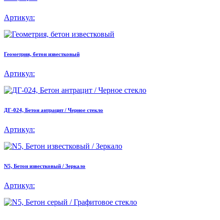
Артикул:
Геометрия, бетон известковый
Артикул:
ДГ-024, Бетон антрацит / Черное стекло
Артикул:
N5, Бетон известковый / Зеркало
Артикул: