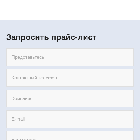
Запросить прайс-лист