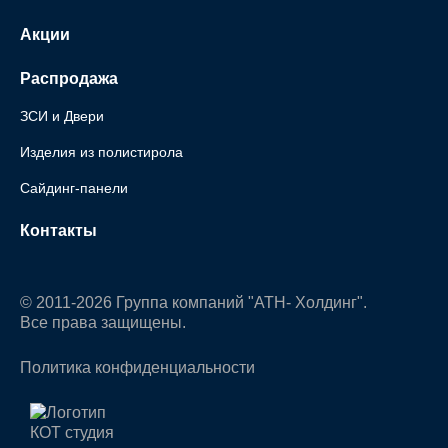
Акции
Распродажа
ЗСИ и Двери
Изделия из полистирола
Сайдинг-панели
Контакты
© 2011-2026 Группа компаний "АТН- Холдинг".
Все права защищены.
Политика конфиденциальности