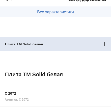
Плита ТМ Solid белая
Плита ТМ Solid белая
C 2072
Артикул: С 2072