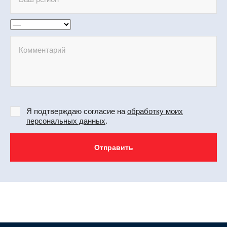
Я подтверждаю согласие на
обработку моих
персональных данных
.
Отправить