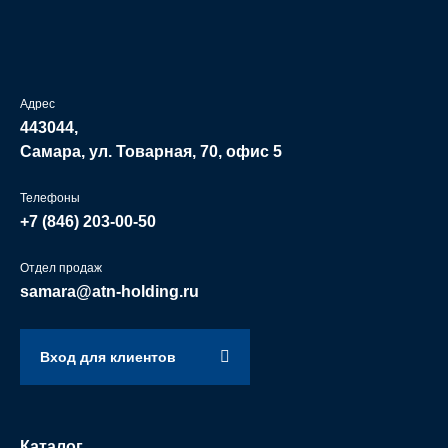
Адрес
443044,
Самара, ул. Товарная, 70, офис 5
Телефоны
+7 (846)
203-00-50
Отдел продаж
samara@atn-holding.ru
Вход для клиентов
Каталог