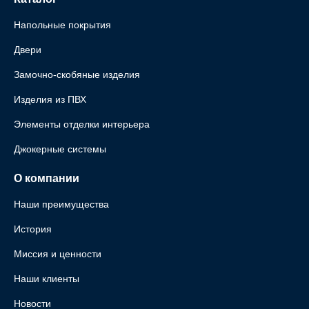
Напольные покрытия
Двери
Замочно-скобяные изделия
Изделия из ПВХ
Элементы отделки интерьера
Джокерные системы
О компании
Наши преимущества
История
Миссия и ценности
Наши клиенты
Новости