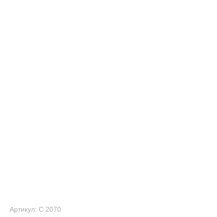
Артикул: С 2070