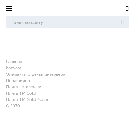
Главная
Каталог
Элементы отделки интерьера
Полистирол
Плита потолочная
Плита ТМ Solid
Плита ТМ Solid белая
C 2070