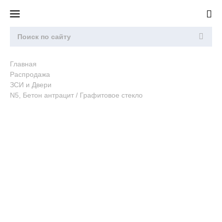
Главная
Распродажа
ЗСИ и Двери
N5, Бетон антрацит / Графитовое стекло