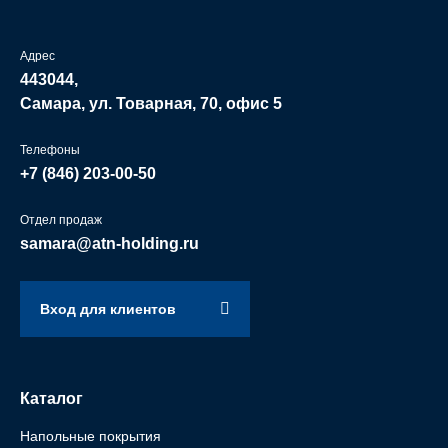
Адрес
443044,
Самара, ул. Товарная, 70, офис 5
Телефоны
+7 (846)
203-00-50
Отдел продаж
samara@atn-holding.ru
Вход для клиентов
Каталог
Напольные покрытия