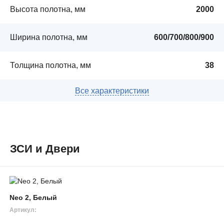
Высота полотна, мм
2000
Ширина полотна, мм
600/700/800/900
Толщина полотна, мм
38
ЗСИ и Двери
Neo 2, Белый
Артикул: