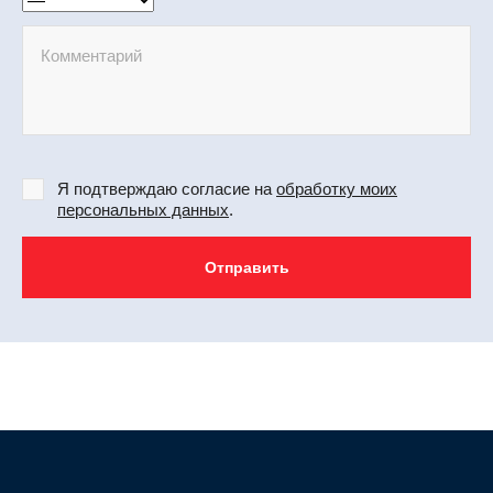
Я подтверждаю согласие на
обработку моих
персональных данных
.
Отправить