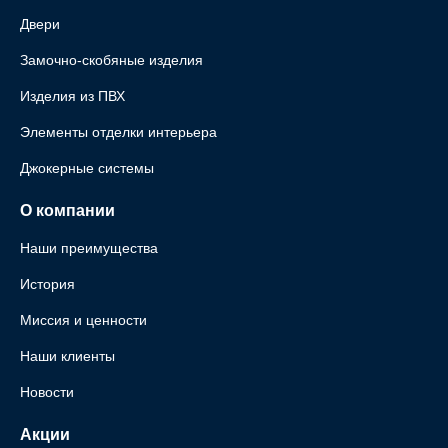
Двери
Замочно-скобяные изделия
Изделия из ПВХ
Элементы отделки интерьера
Джокерные системы
О компании
Наши преимущества
История
Миссия и ценности
Наши клиенты
Новости
Акции