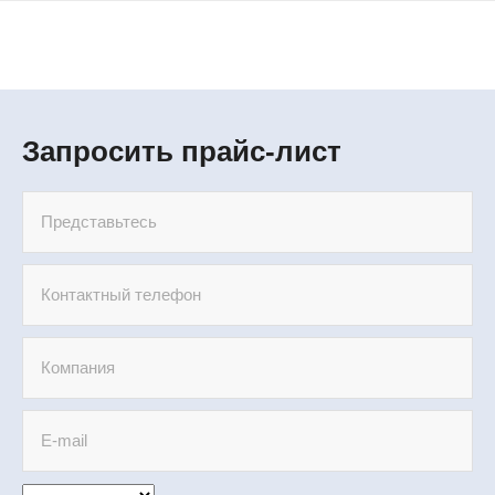
Запросить прайс-лист