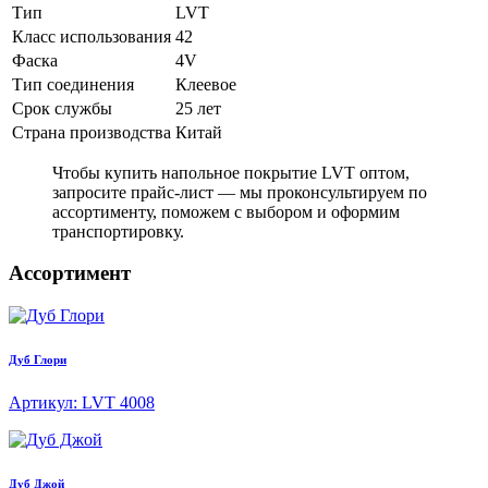
Тип
LVT
Класс использования
42
Фаска
4V
Тип соединения
Клеевое
Срок службы
25 лет
Страна производства
Китай
Чтобы купить напольное покрытие LVT оптом,
запросите прайс-лист — мы проконсультируем по
ассортименту, поможем с выбором и оформим
транспортировку.
Ассортимент
Дуб Глори
Артикул: LVT 4008
Дуб Джой