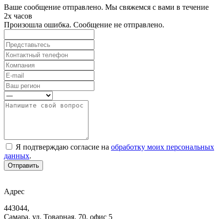
Ваше сообщение отправлено. Мы свяжемся с вами в течение
2х часов
Произошла ошибка. Сообщение не отправлено.
Я подтверждаю согласие на
обработку моих персональных
данных
.
Отправить
Адрес
443044,
Самара, ул. Товарная, 70, офис 5