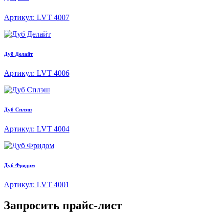
Артикул: LVT 4007
Дуб Делайт
Артикул: LVT 4006
Дуб Сплэш
Артикул: LVT 4004
Дуб Фридом
Артикул: LVT 4001
Запросить прайс-лист