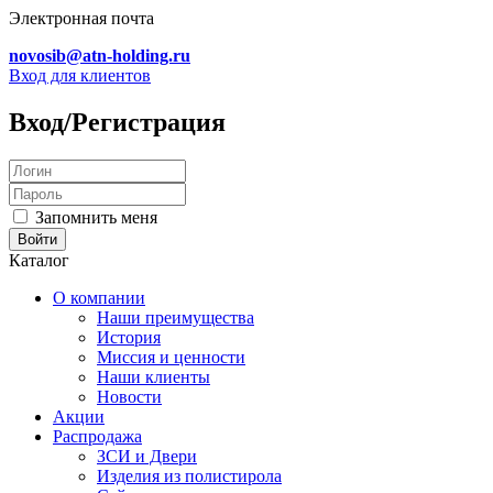
Электронная почта
novosib@atn-holding.ru
Вход для клиентов
Вход/Регистрация
Запомнить меня
Каталог
О компании
Наши преимущества
История
Миссия и ценности
Наши клиенты
Новости
Акции
Распродажа
ЗСИ и Двери
Изделия из полистирола