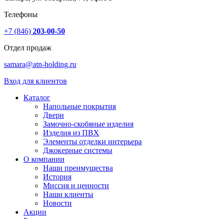
Телефоны
+7 (846)
203-00-50
Отдел продаж
samara@atn-holding.ru
Вход для клиентов
Каталог
Напольные покрытия
Двери
Замочно-скобяные изделия
Изделия из ПВХ
Элементы отделки интерьера
Джокерные системы
О компании
Наши преимущества
История
Миссия и ценности
Наши клиенты
Новости
Акции