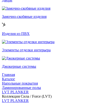
Двери
Замочно-скобяные изделия
Изделия из ПВХ
Элементы отделки интерьера
Джокерные системы
Главная
Каталог
Напольные покрытия
Ламинированные полы
LVT PLANKER
Коллекция Сила / Force (LVT)
LVT PLANKER