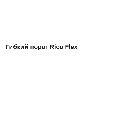
Гибкий порог Rico Flex