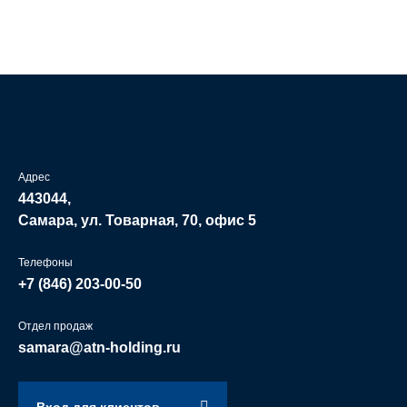
Адрес
443044,
Самара, ул. Товарная, 70, офис 5
Телефоны
+7 (846)
203-00-50
Отдел продаж
samara@atn-holding.ru