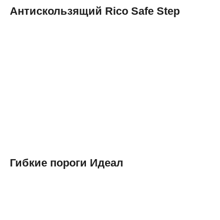
Антискользящий Rico Safe Step
Гибкие пороги Идеал