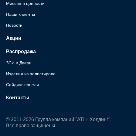
Миссия и ценности
Наши клиенты
Новости
Акции
Распродажа
ЗСИ и Двери
Изделия из полистирола
Сайдинг-панели
Контакты
© 2011-2026 Группа компаний "АТН- Холдинг".
Все права защищены.