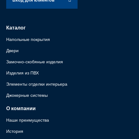
Вход для клиентов
Каталог
Напольные покрытия
Двери
Замочно-скобяные изделия
Изделия из ПВХ
Элементы отделки интерьера
Джокерные системы
О компании
Наши преимущества
История