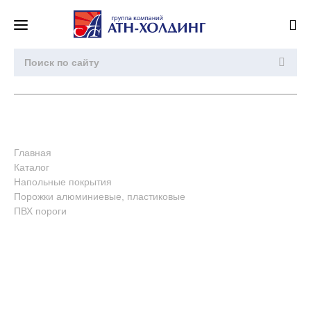
Главная
Каталог
Напольные покрытия
Порожки алюминиевые, пластиковые
ПВХ пороги