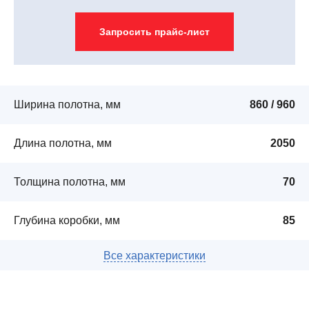
Запросить прайс-лист
Ширина полотна, мм
860 / 960
Длина полотна, мм
2050
Толщина полотна, мм
70
Глубина коробки, мм
85