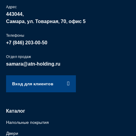
Адрес
443044,
Самара, ул. Товарная, 70, офис 5
Телефоны
+7 (846)
203-00-50
Отдел продаж
samara@atn-holding.ru
Вход для клиентов
Каталог
Напольные покрытия
Двери