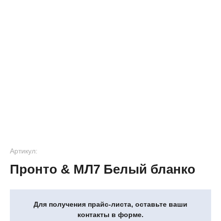
Артикул:
Пронто & МЛ7 Белый бланко
Для получения прайс-листа, оставьте ваши
контакты в форме.