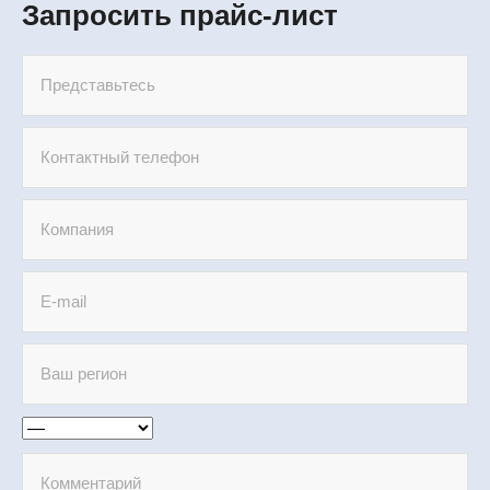
Запросить прайс-лист