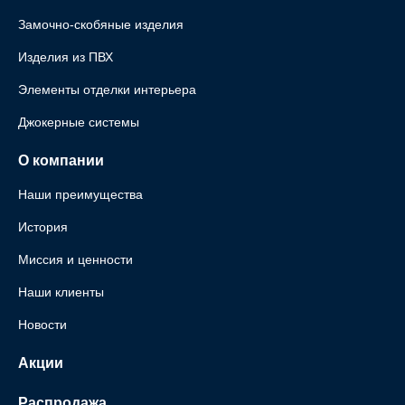
Замочно-скобяные изделия
Изделия из ПВХ
Элементы отделки интерьера
Джокерные системы
О компании
Наши преимущества
История
Миссия и ценности
Наши клиенты
Новости
Акции
Распродажа