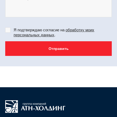
Я подтверждаю согласие на
обработку моих
персональных данных
.
Отправить