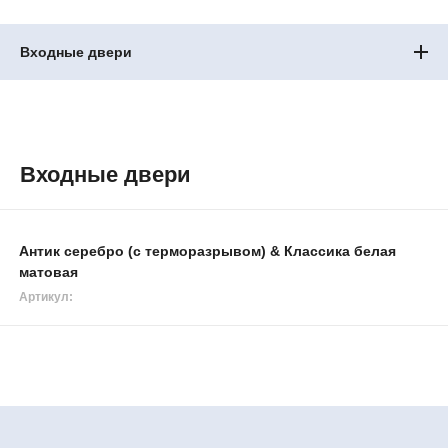
Входные двери
Входные двери
Антик серебро (с терморазрывом) & Классика белая
матовая
Артикул: