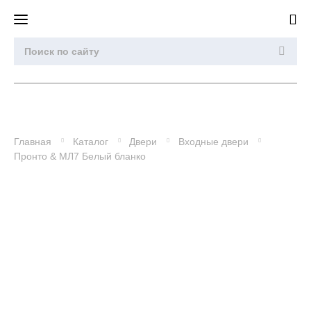
Главная
Каталог
Двери
Входные двери
Пронто & МЛ7 Белый бланко