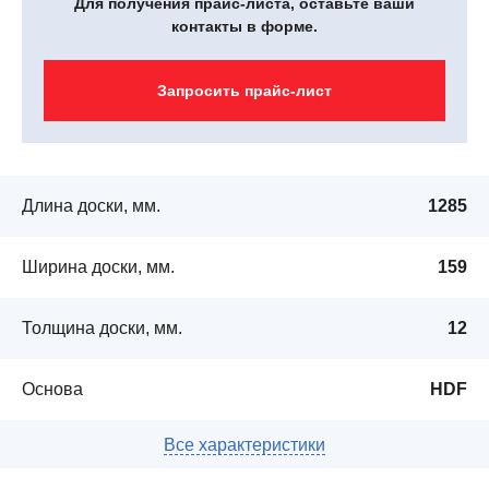
Для получения прайс-листа, оставьте ваши
контакты в форме.
Запросить прайс-лист
Длина доски, мм.
1285
Ширина доски, мм.
159
Толщина доски, мм.
12
Основа
HDF