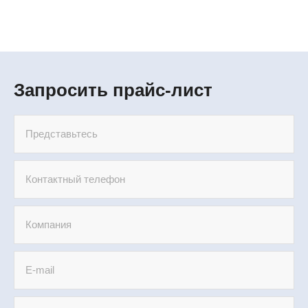
Запросить прайс-лист