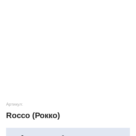
Артикул:
Rocco (Рокко)