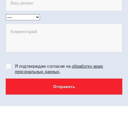
Я подтверждаю согласие на
обработку моих
персональных данных
.
Отправить