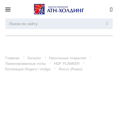
Главная
Каталог
Напольные покрытия
Ламинированные полы
HDF PLANKER
Коллекция Индиго / Indigo
Rocco (Рокко)