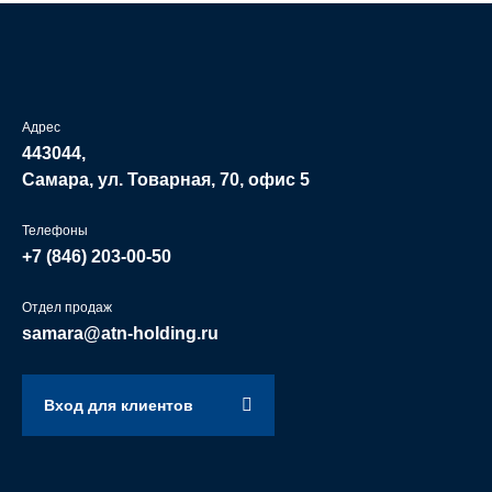
Адрес
443044,
Самара, ул. Товарная, 70, офис 5
Телефоны
+7 (846)
203-00-50
Отдел продаж
samara@atn-holding.ru
Вход для клиентов