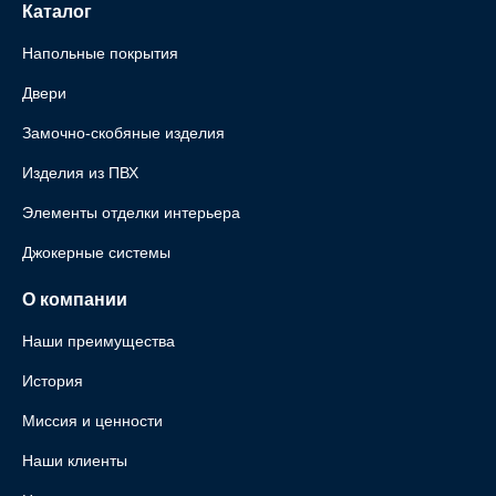
Каталог
Напольные покрытия
Двери
Замочно-скобяные изделия
Изделия из ПВХ
Элементы отделки интерьера
Джокерные системы
О компании
Наши преимущества
История
Миссия и ценности
Наши клиенты