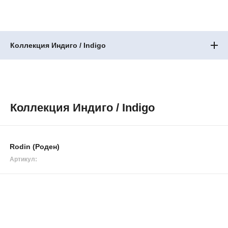
Коллекция Индиго / Indigo
Коллекция Индиго / Indigo
Rodin (Роден)
Артикул: