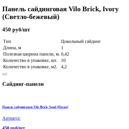
Панель сайдинговая Vilo Brick, Ivory
(Светло-бежевый)
450 руб/шт
Тип
Цокольный сайдинг
Длина, м
1
Полезная ширина панели, м.
0,42
Количество в упаковке, шт.
10
Количество в упаковке, м2.
4,2
Сайдинг-панели
Панель сайдинговая Vilo Brick, Sand (Песок)
Артикул:
450 руб/шт