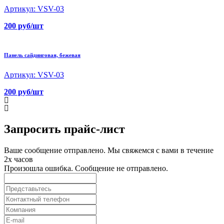
Артикул: VSV-03
200 руб/шт
Панель сайдинговая, бежевая
Артикул: VSV-03
200 руб/шт
Запросить прайс-лист
Ваше сообщение отправлено. Мы свяжемся с вами в течение
2х часов
Произошла ошибка. Сообщение не отправлено.