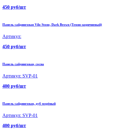
450 руб/шт
Панель сайдинговая Vilo Stone, Dark Brown (Темно-коричневый)
Артикул:
450 руб/шт
Панель сайдинговая, сосна
Артикул: SVP-01
400 руб/шт
Панель сайдинговая, дуб морёный
Артикул: SVP-01
400 руб/шт