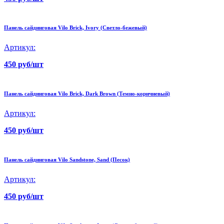
Панель сайдинговая Vilo Brick, Ivory (Светло-бежевый)
Артикул:
450 руб/шт
Панель сайдинговая Vilo Brick, Dark Brown (Темно-коричневый)
Артикул:
450 руб/шт
Панель сайдинговая Vilo Sandstone, Sand (Песок)
Артикул:
450 руб/шт