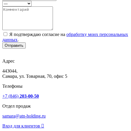
Я подтверждаю согласие на
обработку моих персональных
данных
.
Отправить
Адрес
443044,
Самара, ул. Товарная, 70, офис 5
Телефоны
+7 (846)
203-00-50
Отдел продаж
samara@atn-holding.ru
Вход для клиентов