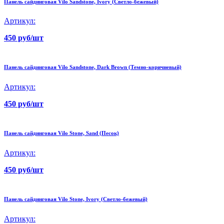
Панель сайдинговая Vilo Sandstone, Ivory (Светло-бежевый)
Артикул:
450 руб/шт
Панель сайдинговая Vilo Sandstone, Dark Brown (Темно-коричневый)
Артикул:
450 руб/шт
Панель сайдинговая Vilo Stone, Sand (Песок)
Артикул:
450 руб/шт
Панель сайдинговая Vilo Stone, Ivory (Светло-бежевый)
Артикул: