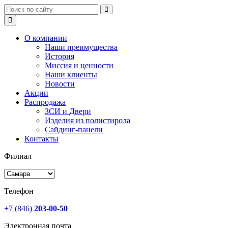
О компании
Наши преимущества
История
Миссия и ценности
Наши клиенты
Новости
Акции
Распродажа
ЗСИ и Двери
Изделия из полистирола
Сайдинг-панели
Контакты
Филиал
Телефон
+7 (846)
203-00-50
Электронная почта