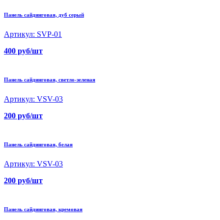
Панель сайдинговая, дуб серый
Артикул: SVP-01
400 руб/шт
Панель сайдинговая, светло-зеленая
Артикул: VSV-03
200 руб/шт
Панель сайдинговая, белая
Артикул: VSV-03
200 руб/шт
Панель сайдинговая, кремовая