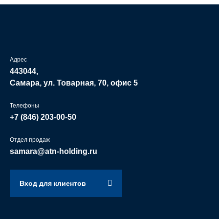
Адрес
443044,
Самара, ул. Товарная, 70, офис 5
Телефоны
+7 (846)
203-00-50
Отдел продаж
samara@atn-holding.ru
Вход для клиентов