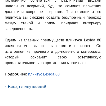
гармонично сочетаться с различными видами
напольных покрытий, будь то ламинат, паркетная
доска или ковровое покрытие. При помощи этого
плинтуса вы сможете создать безупречный переход
между стеной и полом, придавая интерьеру
завершенность.
Одним из главных преимуществ плинтуса Lexida 80
является его высокое качество и прочность. Он
изготовлен из прочного и долговечного материала,
который сохранит свою эстетическую
привлекательность на протяжении многих лет.
Подробнее:
плинтус Lexida 80
Назад к списку новостей