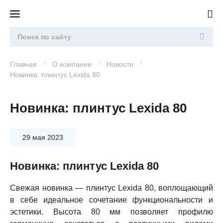
Главная
О компании
Новости
Новинка: плинтус Lexida 80
Новинка: плинтус Lexida 80
29 мая 2023
Новинка: плинтус Lexida 80
Свежая новинка — плинтус Lexida 80, воплощающий
в себе идеальное сочетание функциональности и
эстетики. Высота 80 мм позволяет профилю