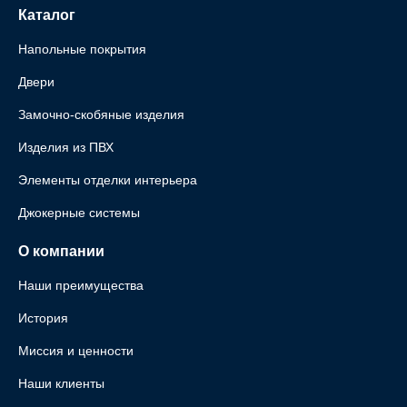
Каталог
Напольные покрытия
Двери
Замочно-скобяные изделия
Изделия из ПВХ
Элементы отделки интерьера
Джокерные системы
О компании
Наши преимущества
История
Миссия и ценности
Наши клиенты