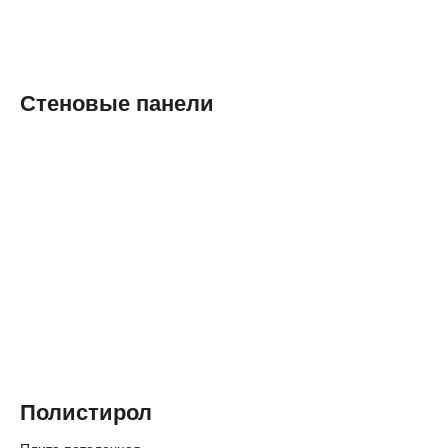
Стеновые панели
Полистирол