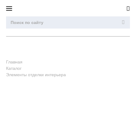
Главная
Каталог
Элементы отделки интерьера