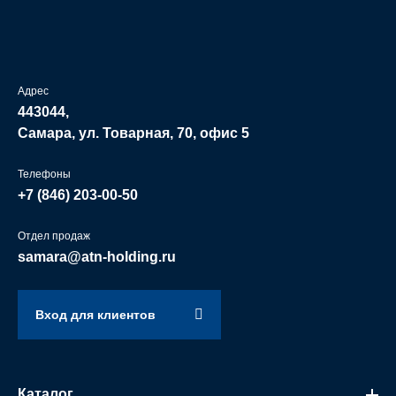
Адрес
443044,
Самара, ул. Товарная, 70, офис 5
Телефоны
+7 (846)
203-00-50
Отдел продаж
samara@atn-holding.ru
Вход для клиентов
Каталог