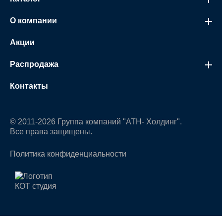
О компании
Акции
Распродажа
Контакты
© 2011-2026 Группа компаний "АТН- Холдинг".
Все права защищены.
Политика конфиденциальности
Мы используем cookie для улучшения работы сайта