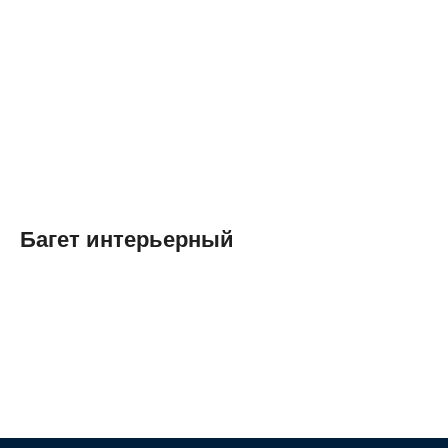
Багет интерьерный