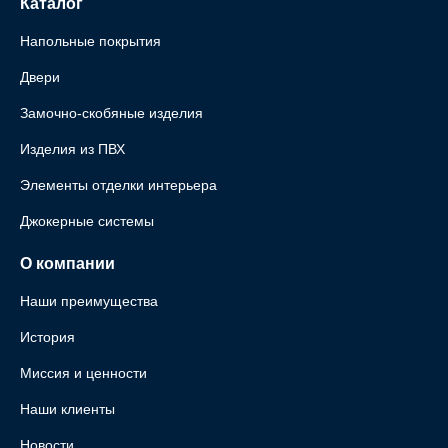
Каталог
Напольные покрытия
Двери
Замочно-скобяные изделия
Изделия из ПВХ
Элементы отделки интерьера
Джокерные системы
О компании
Наши преимущества
История
Миссия и ценности
Наши клиенты
Новости