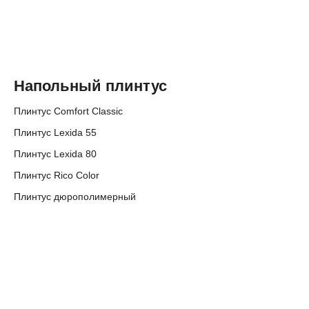
Напольный плинтус
Плинтус Comfort Classic
Плинтус Lexida 55
Плинтус Lexida 80
Плинтус Rico Color
Плинтус дюрополимерный