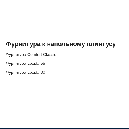
Фурнитура к напольному плинтусу
Фурнитура Comfort Classic
Фурнитура Lexida 55
Фурнитура Lexida 80