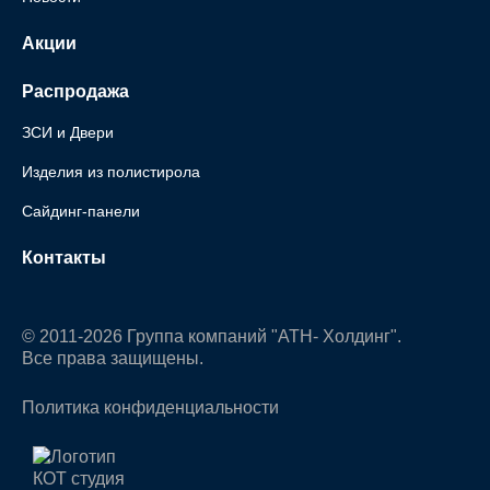
Акции
Распродажа
ЗСИ и Двери
Изделия из полистирола
Сайдинг-панели
Контакты
© 2011-2026 Группа компаний "АТН- Холдинг".
Все права защищены.
Политика конфиденциальности