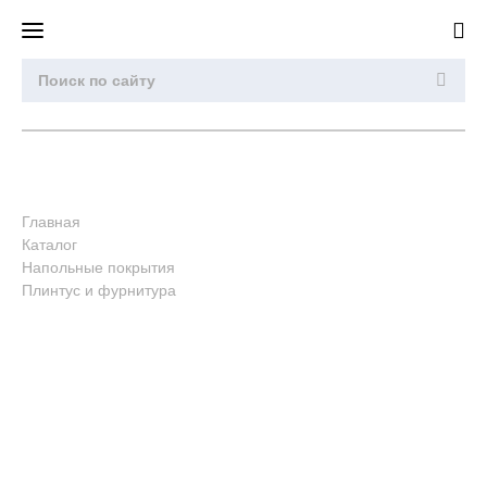
Главная
Каталог
Напольные покрытия
Плинтус и фурнитура