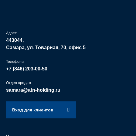
Адрес
443044,
Самара, ул. Товарная, 70, офис 5
Телефоны
+7 (846)
203-00-50
Отдел продаж
samara@atn-holding.ru
Вход для клиентов