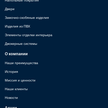
Напольные покрытия
Двери
Замочно-скобяные изделия
Изделия из ПВХ
Элементы отделки интерьера
Джокерные системы
О компании
Наши преимущества
История
Миссия и ценности
Наши клиенты
Новости
Акции