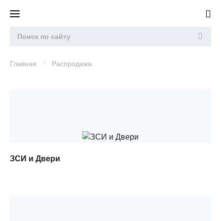
Главная
Распродажа
ЗСИ и Двери