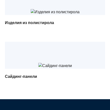
Изделия из полистирола
Сайдинг-панели