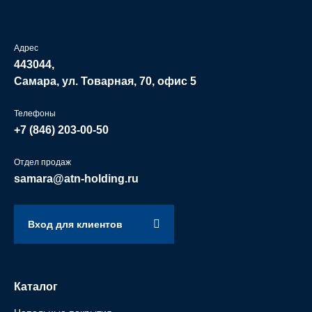
Адрес
443044,
Самара, ул. Товарная, 70, офис 5
Телефоны
+7 (846)
203-00-50
Отдел продаж
samara@atn-holding.ru
Вход для клиентов
Каталог