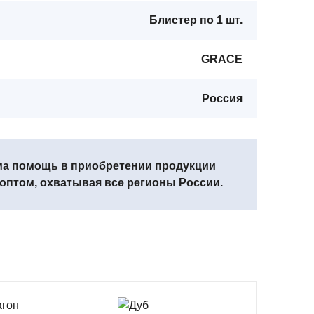
Блистер по 1 шт.
GRACE
Россия
ма помощь в приобретении продукции
птом, охватывая все регионы России.