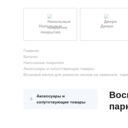
Напольные
Двери
покрытия
Главная
Каталог
Напольные покрытия
Аксессуары и сопутствующие товары
Восковой мелок для ремонта сколов на ламинате, пар
Вос
Аксессуары и
сопутствующие товары
пар