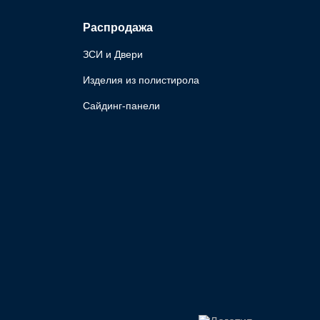
Распродажа
ЗСИ и Двери
Изделия из полистирола
Сайдинг-панели