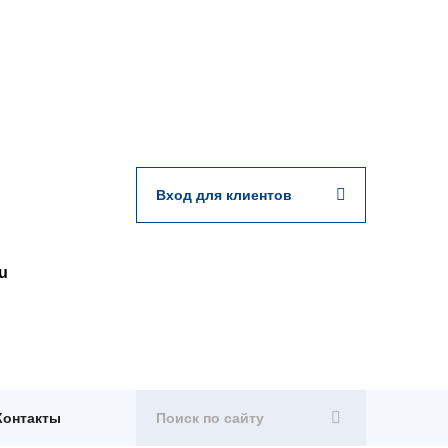
Вход для клиентов
u
Контакты