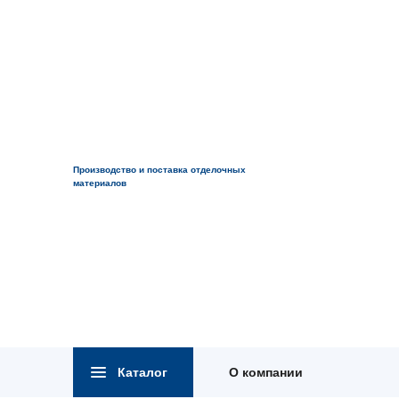
Производство и поставка отделочных
материалов
Каталог
О компании