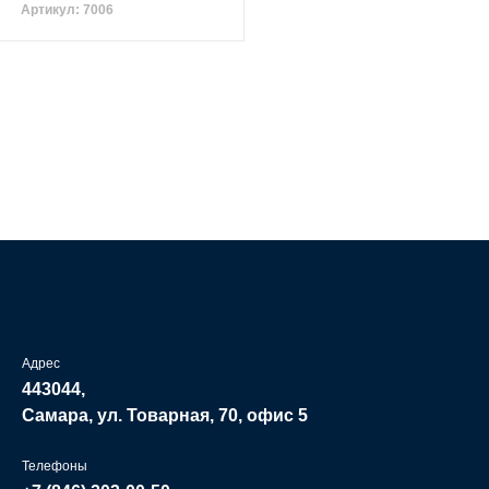
Артикул: 7006
Адрес
443044,
Самара, ул. Товарная, 70, офис 5
Телефоны