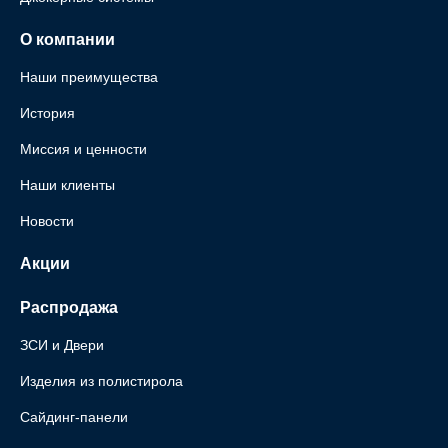
О компании
Наши преимущества
История
Миссия и ценности
Наши клиенты
Новости
Акции
Распродажа
ЗСИ и Двери
Изделия из полистирола
Сайдинг-панели