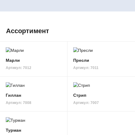
Ассортимент
Марли
Пресли
Артикул: 7012
Артикул: 7011
Гиллан
Стрип
Артикул: 7008
Артикул: 7007
Турман