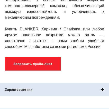
каменно-полимерный композит, обеспечивающий
высокую износостойкость и устойчивость к
механическим повреждениям.
Купить PLANKER Харизма / Charisma или любое
другое напольное покрытие можно оптом —
достаточно связаться с нами любым удобным
способом. Мы работаем со всеми регионами России.
Запросить прайс-лист
Характеристики