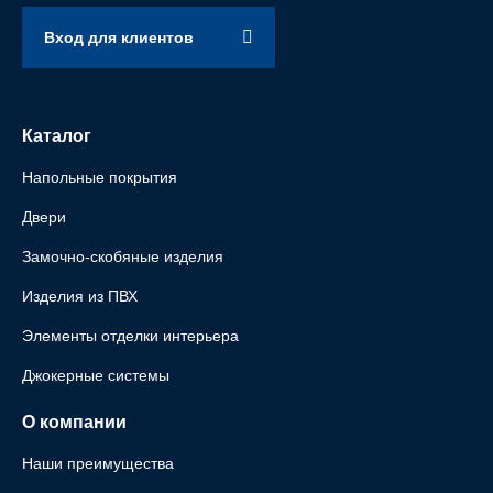
Вход для клиентов
Каталог
Напольные покрытия
Двери
Замочно-скобяные изделия
Изделия из ПВХ
Элементы отделки интерьера
Джокерные системы
О компании
Наши преимущества