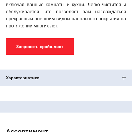
включая ванные комнаты и кухни. Легко чистится и
обслуживается, что позволяет вам наслаждаться
прекрасным внешним видом напольного покрытия на
протяжении многих лет.
Запросить прайс-лист
Характеристики
Ассортимент