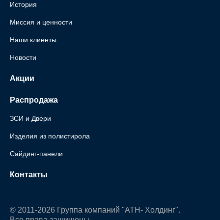
История
Миссия и ценности
Наши клиенты
Новости
Акции
Распродажа
ЗСИ и Двери
Изделия из полистирола
Сайдинг-панели
Контакты
© 2011-2026 Группа компаний "АТН- Холдинг".
Все права защищены.