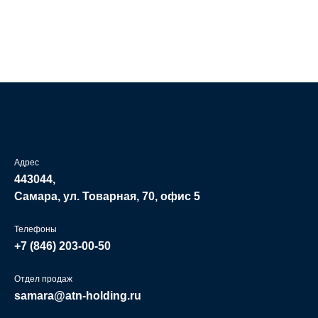
Адрес
443044,
Самара, ул. Товарная, 70, офис 5
Телефоны
+7 (846)
203-00-50
Отдел продаж
samara@atn-holding.ru