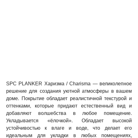
SPC PLANKER Харизма / Charisma — великолепное
решение для создания уютной атмосферы в вашем
доме. Покрытие обладает реалистичной текстурой и
оттенками, которые придают естественный вид и
добавляют волшебства в любое помещение.
Укладывается «ёлочкой». Обладает высокой
устойчивостью к влаге и воде, что делает его
идеальным для укладки в любых помещениях,