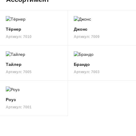
Тёрнер
Джонс
Артикул: 7010
Артикул: 7009
Тайлер
Брандо
Артикул: 7005
Артикул: 7003
Роуз
Артикул: 7001