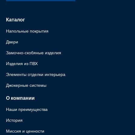
Каталог
Напольные покрытия
Двери
Замочно-скобяные изделия
Изделия из ПВХ
Элементы отделки интерьера
Джокерные системы
О компании
Наши преимущества
История
Миссия и ценности