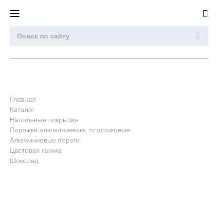
Главная
Каталог
Напольные покрытия
Порожки алюминиевые, пластиковые
Алюминиевые пороги
Цветовая гамма
Шоколад