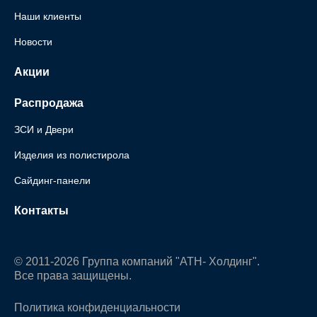
Наши клиенты
Новости
Акции
Распродажа
ЗСИ и Двери
Изделия из полистирола
Сайдинг-панели
Контакты
© 2011-2026 Группа компаний "АТН- Холдинг".
Все права защищены.
Политика конфиденциальности