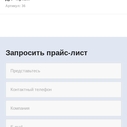
Артикул: 36
Запросить прайс-лист