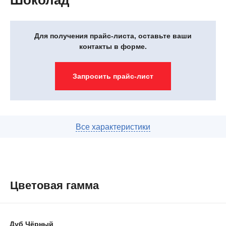
Шоколад
Для получения прайс-листа, оставьте ваши
контакты в форме.
Запросить прайс-лист
Цветовая гамма
Дуб Чёрный