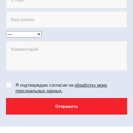
Я подтверждаю согласие на
обработку моих
персональных данных
.
Отправить