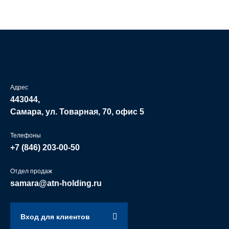
Адрес
443044,
Самара, ул. Товарная, 70, офис 5
Телефоны
+7 (846)
203-00-50
Отдел продаж
samara@atn-holding.ru
Вход для клиентов