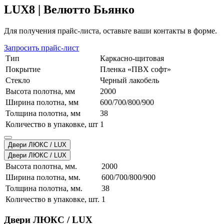
LUX8 | Велютто Бьянко
Для получения прайс-листа, оставьте ваши контакты в форме.
Запросить прайс-лист
Тип
Каркасно-щитовая
Покрытие
Пленка «ПВХ софт»
Стекло
Черный лакобель
Высота полотна, мм
2000
Ширина полотна, мм
600/700/800/900
Толщина полотна, мм
38
Количество в упаковке, шт
1
Двери ЛЮКС / LUX
Двери ЛЮКС / LUX
Высота полотна, мм.
2000
Ширина полотна, мм.
600/700/800/900
Толщина полотна, мм.
38
Количество в упаковке, шт.
1
Двери ЛЮКС / LUX