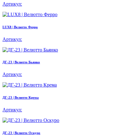
Артикул:
LUX8 | Велютто Ферро
Артикул:
ДГ-23 | Велютто Бьянко
Артикул:
ДГ-23 | Велютто Крема
Артикул:
ДГ-23 | Велютто Оскуро