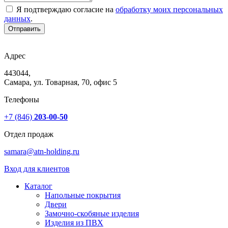
Я подтверждаю согласие на
обработку моих персональных
данных
.
Отправить
Адрес
443044,
Самара, ул. Товарная, 70, офис 5
Телефоны
+7 (846)
203-00-50
Отдел продаж
samara@atn-holding.ru
Вход для клиентов
Каталог
Напольные покрытия
Двери
Замочно-скобяные изделия
Изделия из ПВХ