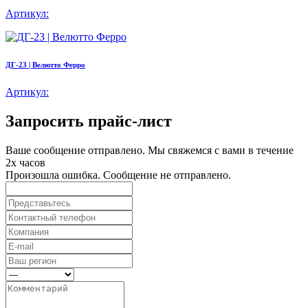
Артикул:
ДГ-23 | Велютто Ферро
Артикул:
Запросить прайс-лист
Ваше сообщение отправлено. Мы свяжемся с вами в течение
2х часов
Произошла ошибка. Сообщение не отправлено.