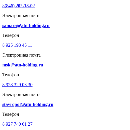
8(846)
202-13-02
Электронная почта
samara@atn-holding.ru
Телефон
8 925 193 45 11
Электронная почта
msk@atn-holding.ru
Телефон
8 928 329 03 30
Электронная почта
stavropol@atn-holding.ru
Телефон
8 927 740 61 27