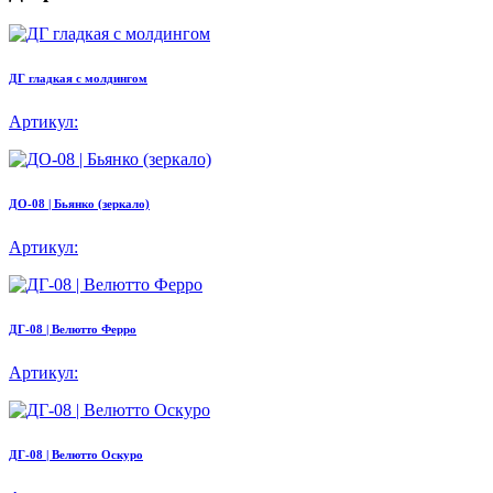
ДГ гладкая с молдингом
Артикул:
ДО-08 | Бьянко (зеркало)
Артикул:
ДГ-08 | Велютто Ферро
Артикул:
ДГ-08 | Велютто Оскуро