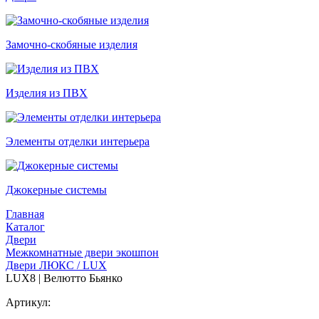
Замочно-скобяные изделия
Изделия из ПВХ
Элементы отделки интерьера
Джокерные системы
Главная
Каталог
Двери
Межкомнатные двери экошпон
Двери ЛЮКС / LUX
LUX8 | Велютто Бьянко
Артикул: