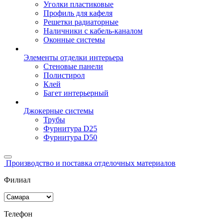
Уголки пластиковые
Профиль для кафеля
Решетки радиаторные
Наличники с кабель-каналом
Оконные системы
Элементы отделки интерьера
Стеновые панели
Полистирол
Клей
Багет интерьерный
Джокерные системы
Трубы
Фурнитура D25
Фурнитура D50
Производство и поставка отделочных материалов
Филиал
Телефон