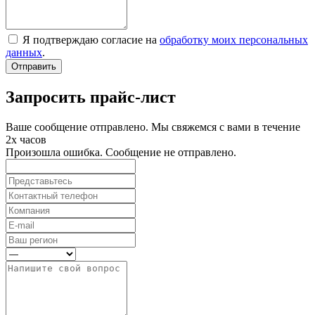
Я подтверждаю согласие на
обработку моих персональных
данных
.
Отправить
Запросить прайс-лист
Ваше сообщение отправлено. Мы свяжемся с вами в течение
2х часов
Произошла ошибка. Сообщение не отправлено.