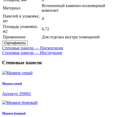
Вспененный каменно-полимерный
Материал
композит
Панелей в упаковке,
4
шт
Площадь упаковки,
6,72
м2
Применение
Для отделки внутри помещений
Сертификаты
Стеновые панели — Презентация
Стеновые панели — Инструкция
Стеновые панели
Мрамор серый
Артикул: D9091
Мрамор бежевый