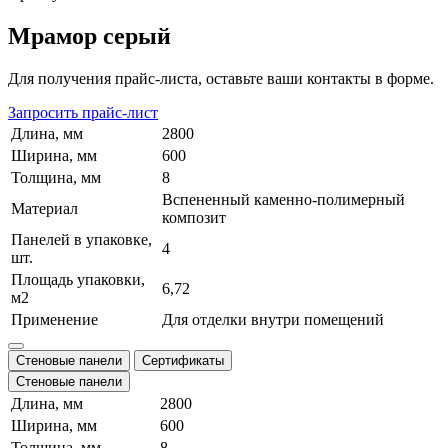
Мрамор серый
Для получения прайс-листа, оставьте ваши контакты в форме.
Запросить прайс-лист
Длина, мм
2800
Ширина, мм
600
Толщина, мм
8
Вспененный каменно-полимерный
Материал
композит
Панелей в упаковке,
4
шт.
Площадь упаковки,
6,72
м2
Применение
Для отделки внутри помещений
Стеновые панели
Сертификаты
Стеновые панели
Длина, мм
2800
Ширина, мм
600
Толщина, мм
8