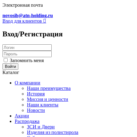
Электронная почта
novosib@atn-holding.ru
Вход для клиентов
Вход/Регистрация
Запомнить меня
Каталог
О компании
Наши преимущества
История
Миссия и ценности
Наши клиенты
Новости
Акции
Распродажа
ЗСИ и Двери
Изделия из полистирола