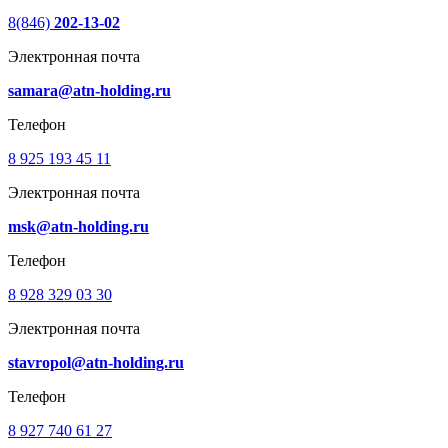
8(846)
202-13-02
Электронная почта
samara@atn-holding.ru
Телефон
8 925 193 45 11
Электронная почта
msk@atn-holding.ru
Телефон
8 928 329 03 30
Электронная почта
stavropol@atn-holding.ru
Телефон
8 927 740 61 27