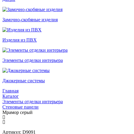
Замочно-скобяные изделия
Изделия из ПВХ
Элементы отделки интерьера
Джокерные системы
Главная
Каталог
Элементы отделки интерьера
Стеновые панели
Мрамор серый
Артикул: D9091