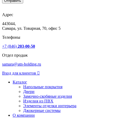
Отправить
Адрес
443044,
Самара, ул. Товарная, 70, офис 5
Телефоны
+7 (846)
203-00-50
Отдел продаж
samara@atn-holding.ru
Вход для клиентов
Каталог
Напольные покрытия
Двери
Замочно-скобяные изделия
Изделия из ПВХ
Элементы отделки интерьера
Джокерные системы
О компании