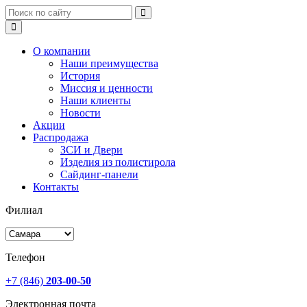
О компании
Наши преимущества
История
Миссия и ценности
Наши клиенты
Новости
Акции
Распродажа
ЗСИ и Двери
Изделия из полистирола
Сайдинг-панели
Контакты
Филиал
Телефон
+7 (846)
203-00-50
Электронная почта