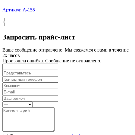
Артикул: А-155
Запросить прайс-лист
Ваше сообщение отправлено. Мы свяжемся с вами в течение
2х часов
Произошла ошибка. Сообщение не отправлено.