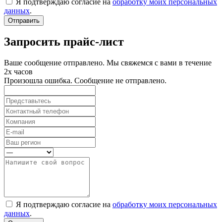
Я подтверждаю согласие на
обработку моих персональных
данных
.
Отправить
Запросить прайс-лист
Ваше сообщение отправлено. Мы свяжемся с вами в течение
2х часов
Произошла ошибка. Сообщение не отправлено.
Я подтверждаю согласие на
обработку моих персональных
данных
.