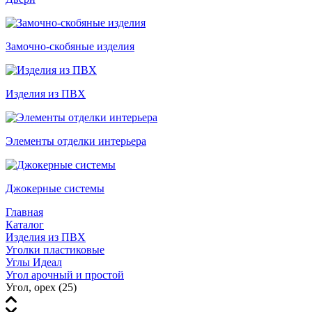
Замочно-скобяные изделия
Изделия из ПВХ
Элементы отделки интерьера
Джокерные системы
Главная
Каталог
Изделия из ПВХ
Уголки пластиковые
Углы Идеал
Угол арочный и простой
Угол, орех (25)