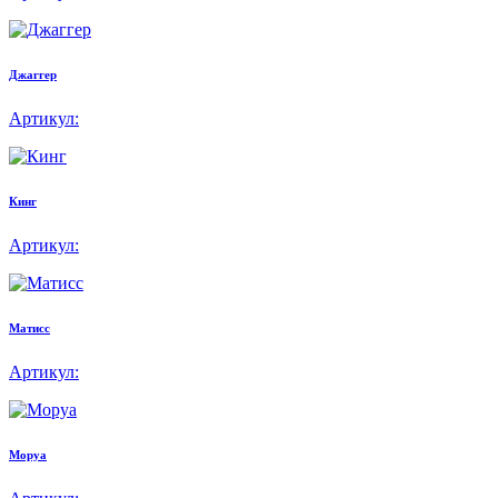
Джаггер
Артикул:
Кинг
Артикул:
Матисс
Артикул:
Моруа