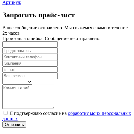
Артикул:
Запросить прайс-лист
Ваше сообщение отправлено. Мы свяжемся с вами в течение
2х часов
Произошла ошибка. Сообщение не отправлено.
Я подтверждаю согласие на
обработку моих персональных
данных
.
Отправить