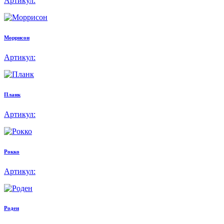
Артикул:
Моррисон
Артикул:
Планк
Артикул:
Рокко
Артикул:
Роден