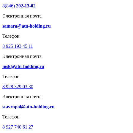
8(846)
202-13-02
Электронная почта
samara@atn-holding.ru
Телефон
8 925 193 45 11
Электронная почта
msk@atn-holding.ru
Телефон
8 928 329 03 30
Электронная почта
stavropol@atn-holding.ru
Телефон
8 927 740 61 27