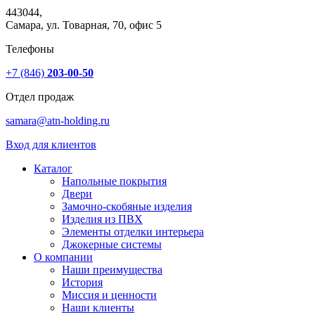
443044,
Самара, ул. Товарная, 70, офис 5
Телефоны
+7 (846)
203-00-50
Отдел продаж
samara@atn-holding.ru
Вход для клиентов
Каталог
Напольные покрытия
Двери
Замочно-скобяные изделия
Изделия из ПВХ
Элементы отделки интерьера
Джокерные системы
О компании
Наши преимущества
История
Миссия и ценности
Наши клиенты