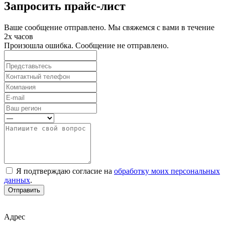
Запросить прайс-лист
Ваше сообщение отправлено. Мы свяжемся с вами в течение
2х часов
Произошла ошибка. Сообщение не отправлено.
Я подтверждаю согласие на
обработку моих персональных
данных
.
Отправить
Адрес