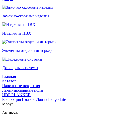
Замочно-скобяные изделия
Изделия из ПВХ
Элементы отделки интерьера
Джокерные системы
Главная
Каталог
Напольные покрытия
Ламинированные полы
HDF PLANKER
Коллекция Индиго Лайт / Indigo Lite
Моруа
Артикул: