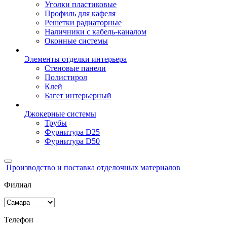
Уголки пластиковые
Профиль для кафеля
Решетки радиаторные
Наличники с кабель-каналом
Оконные системы
Элементы отделки интерьера
Стеновые панели
Полистирол
Клей
Багет интерьерный
Джокерные системы
Трубы
Фурнитура D25
Фурнитура D50
Производство и поставка отделочных материалов
Филиал
Телефон