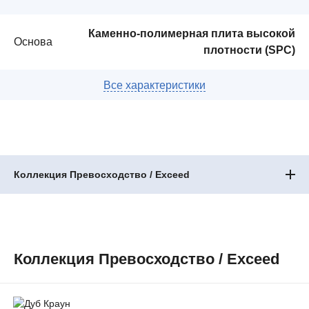
Каменно-полимерная плита высокой
Основа
плотности (SPC)
Коллекция Превосходство / Exceed
Коллекция Превосходство / Exceed