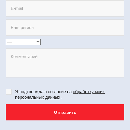
Я подтверждаю согласие на
обработку моих
персональных данных
.
Отправить