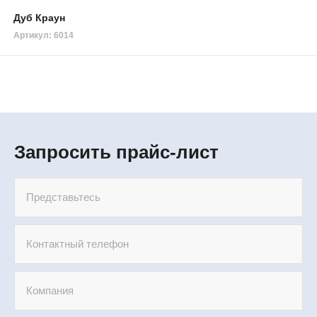
Дуб Краун
Артикул: 6014
Запросить прайс-лист