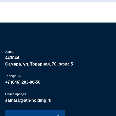
Адрес
443044,
Самара, ул. Товарная, 70, офис 5
Телефоны
+7 (846)
203-00-50
Отдел продаж
samara@atn-holding.ru