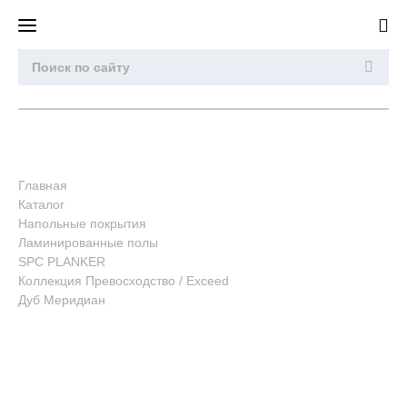
Главная
Каталог
Напольные покрытия
Ламинированные полы
SPC PLANKER
Коллекция Превосходство / Exceed
Дуб Меридиан