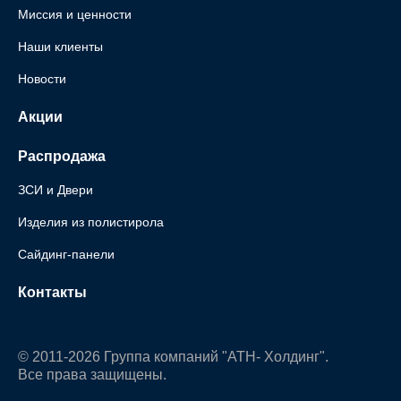
Миссия и ценности
Наши клиенты
Новости
Акции
Распродажа
ЗСИ и Двери
Изделия из полистирола
Сайдинг-панели
Контакты
© 2011-2026 Группа компаний "АТН- Холдинг".
Все права защищены.