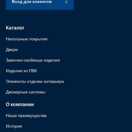
Вход для клиентов
Каталог
Напольные покрытия
Двери
Замочно-скобяные изделия
Изделия из ПВХ
Элементы отделки интерьера
Джокерные системы
О компании
Наши преимущества
История