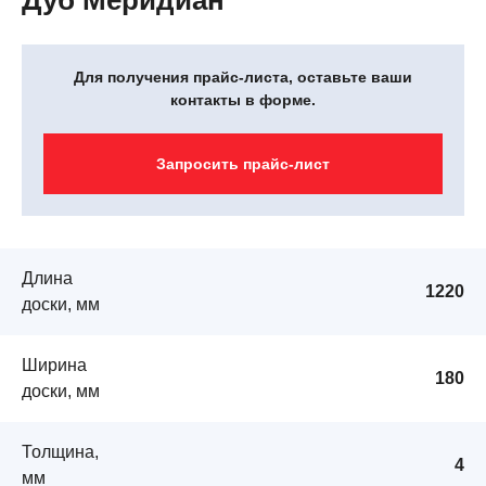
Дуб Меридиан
Для получения прайс-листа, оставьте ваши
контакты в форме.
Запросить прайс-лист
Длина
1220
доски, мм
Ширина
180
доски, мм
Толщина,
4
мм