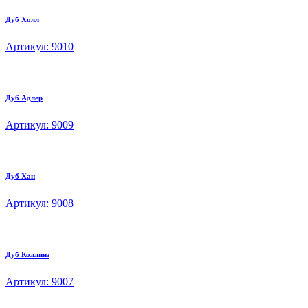
Дуб Холл
Артикул: 9010
Дуб Адлер
Артикул: 9009
Дуб Хан
Артикул: 9008
Дуб Коллинз
Артикул: 9007