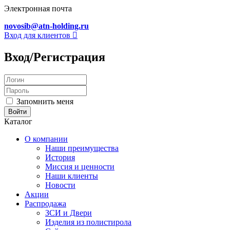
Электронная почта
novosib@atn-holding.ru
Вход для клиентов
Вход/Регистрация
Запомнить меня
Каталог
О компании
Наши преимущества
История
Миссия и ценности
Наши клиенты
Новости
Акции
Распродажа
ЗСИ и Двери
Изделия из полистирола