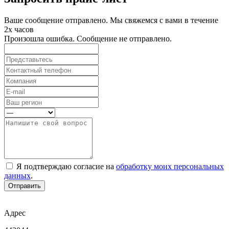
Ваше сообщение отправлено. Мы свяжемся с вами в течение
2х часов
Произошла ошибка. Сообщение не отправлено.
Я подтверждаю согласие на
обработку моих персональных
данных
.
Отправить
Адрес