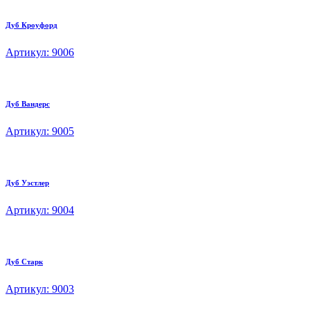
Дуб Кроуфорд
Артикул: 9006
Дуб Вандерс
Артикул: 9005
Дуб Уэстлер
Артикул: 9004
Дуб Старк
Артикул: 9003