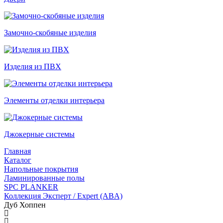
Замочно-скобяные изделия
Изделия из ПВХ
Элементы отделки интерьера
Джокерные системы
Главная
Каталог
Напольные покрытия
Ламинированные полы
SPC PLANKER
Коллекция Эксперт / Expert (ABA)
Дуб Хоппен