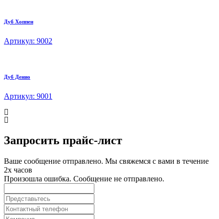
Дуб Хоппен
Артикул: 9002
Дуб Денио
Артикул: 9001
Запросить прайс-лист
Ваше сообщение отправлено. Мы свяжемся с вами в течение
2х часов
Произошла ошибка. Сообщение не отправлено.