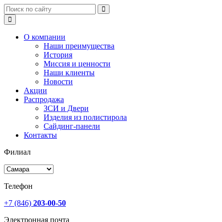
О компании
Наши преимущества
История
Миссия и ценности
Наши клиенты
Новости
Акции
Распродажа
ЗСИ и Двери
Изделия из полистирола
Сайдинг-панели
Контакты
Филиал
Телефон
+7 (846)
203-00-50
Электронная почта