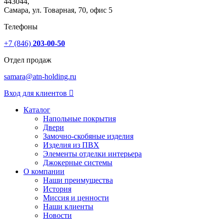
443044,
Самара, ул. Товарная, 70, офис 5
Телефоны
+7 (846)
203-00-50
Отдел продаж
samara@atn-holding.ru
Вход для клиентов
Каталог
Напольные покрытия
Двери
Замочно-скобяные изделия
Изделия из ПВХ
Элементы отделки интерьера
Джокерные системы
О компании
Наши преимущества
История
Миссия и ценности
Наши клиенты
Новости