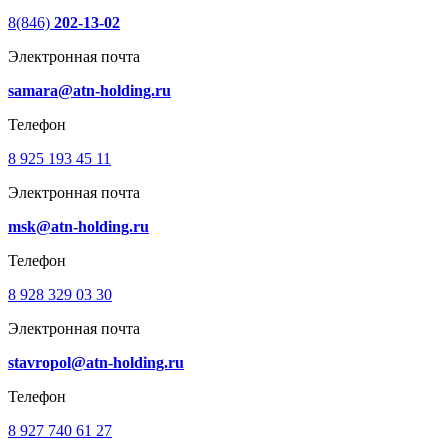
8(846)
202-13-02
Электронная почта
samara@atn-holding.ru
Телефон
8 925 193 45 11
Электронная почта
msk@atn-holding.ru
Телефон
8 928 329 03 30
Электронная почта
stavropol@atn-holding.ru
Телефон
8 927 740 61 27