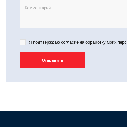
Я подтверждаю согласие на
обработку моих пер
Отправить