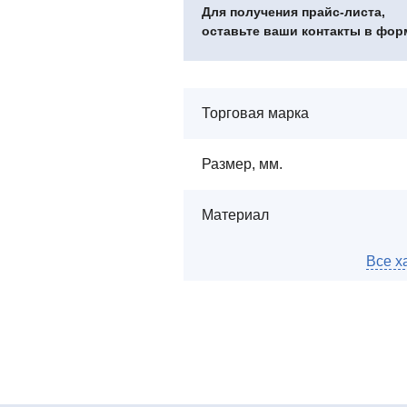
Для получения прайс-листа,
оставьте ваши контакты в фор
Торговая марка
Размер, мм.
Материал