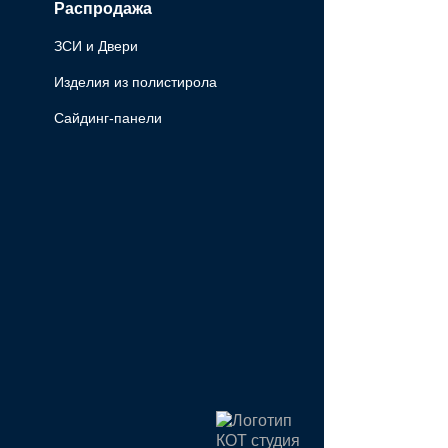
Распродажа
ЗСИ и Двери
Изделия из полистирола
Сайдинг-панели