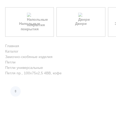
Напольные
Двери
покрытия
Главная
Каталог
Замочно-скобяные изделия
Петли
Петли универсальные
Петля пр., 100x75x2,5 4ВВ, кофе