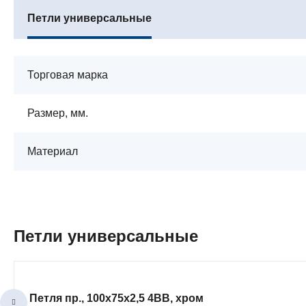
Петли универсальные
Торговая марка
Размер, мм.
Материал
Петли универсальные
Петля пр., 100x75x2,5 4ВВ, хром