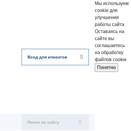
Мы используем
cookie для
улучшения
работы сайта
Оставаясь на
сайте вы
соглашаетесь
на обработку
Вход для клиентов
файлов cookie
Понятно