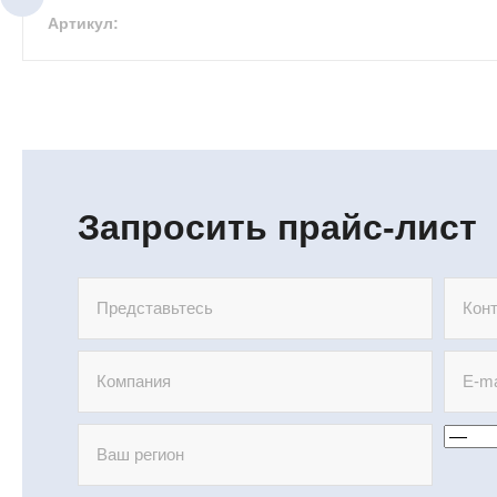
Артикул:
Запросить прайс-лист