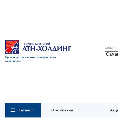
Филиал
Производство и поставка отделочных
материалов
Каталог
О компании
Акц