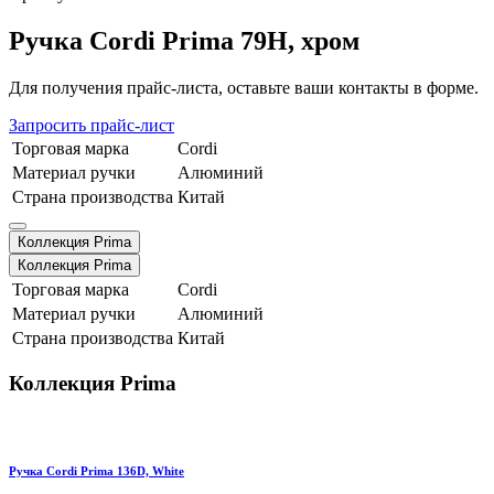
Ручка Cordi Prima 79H, хром
Для получения прайс-листа, оставьте ваши контакты в форме.
Запросить прайс-лист
Торговая марка
Cordi
Материал ручки
Алюминий
Страна производства
Китай
Коллекция Prima
Коллекция Prima
Торговая марка
Cordi
Материал ручки
Алюминий
Страна производства
Китай
Коллекция Prima
Ручка Cordi Prima 136D, White