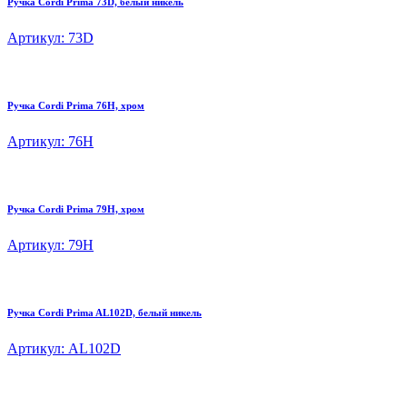
Ручка Cordi Prima 73D, белый никель
Артикул: 73D
Ручка Cordi Prima 76H, хром
Артикул: 76H
Ручка Cordi Prima 79H, хром
Артикул: 79H
Ручка Cordi Prima AL102D, белый никель
Артикул: AL102D