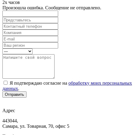
2х часов
Произошла ошибка. Сообщение не отправлено.
Я подтверждаю согласие на
обработку моих персональных
данных
.
Отправить
Адрес
443044,
Самара, ул. Товарная, 70, офис 5