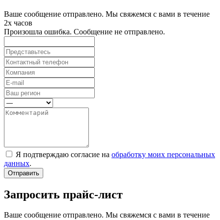
Ваше сообщение отправлено. Мы свяжемся с вами в течение
2х часов
Произошла ошибка. Сообщение не отправлено.
Я подтверждаю согласие на
обработку моих персональных
данных
.
Отправить
Запросить прайс-лист
Ваше сообщение отправлено. Мы свяжемся с вами в течение