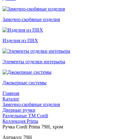
Замочно-скобяные изделия
Изделия из ПВХ
Элементы отделки интерьера
Джокерные системы
Главная
Каталог
Замочно-скобяные изделия
Дверные ручки
Раздельные ТМ Cordi
Коллекция Prima
Ручка Cordi Prima 79H, хром
Артикул: 79H