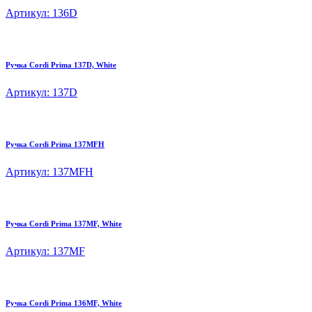
Артикул: 136D
Ручка Cordi Prima 137D, White
Артикул: 137D
Ручка Cordi Prima 137MFH
Артикул: 137MFH
Ручка Cordi Prima 137MF, White
Артикул: 137MF
Ручка Cordi Prima 136MF, White