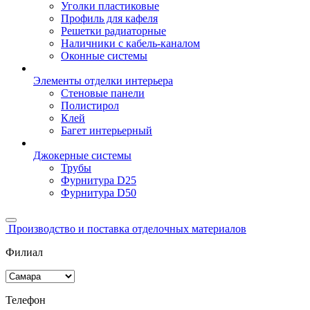
Уголки пластиковые
Профиль для кафеля
Решетки радиаторные
Наличники с кабель-каналом
Оконные системы
Элементы отделки интерьера
Стеновые панели
Полистирол
Клей
Багет интерьерный
Джокерные системы
Трубы
Фурнитура D25
Фурнитура D50
Производство и поставка отделочных материалов
Филиал
Телефон