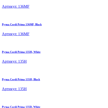
Артикул: 136MF
Ручка Cordi Prima 136MF, Black
Артикул: 136MF
Ручка Cordi Prima 135H, White
Артикул: 135H
Ручка Cordi Prima 135H, Black
Артикул: 135H
Ручка Cordi Prima 135D, White