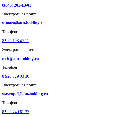
8(846)
202-13-02
Электронная почта
samara@atn-holding.ru
Телефон
8 925 193 45 11
Электронная почта
msk@atn-holding.ru
Телефон
8 928 329 03 30
Электронная почта
stavropol@atn-holding.ru
Телефон
8 927 740 61 27