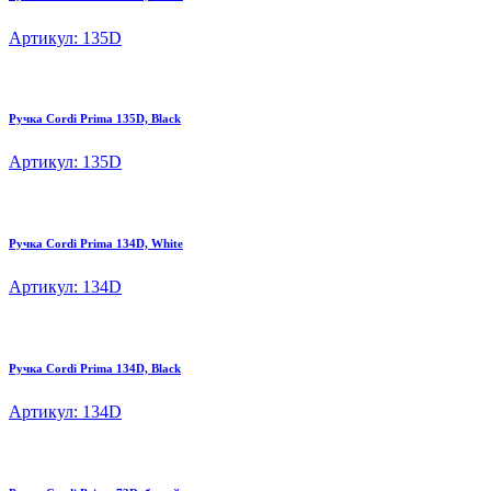
Артикул: 135D
Ручка Cordi Prima 135D, Black
Артикул: 135D
Ручка Cordi Prima 134D, White
Артикул: 134D
Ручка Cordi Prima 134D, Black
Артикул: 134D