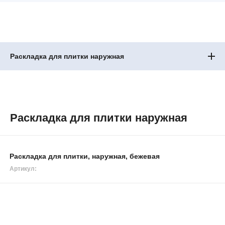
Раскладка для плитки наружная
Раскладка для плитки наружная
Раскладка для плитки, наружная, бежевая
Артикул: