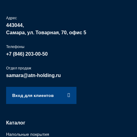
Адрес
443044,
Самара, ул. Товарная, 70, офис 5
Телефоны
+7 (846)
203-00-50
Отдел продаж
samara@atn-holding.ru
Вход для клиентов
Каталог
Напольные покрытия