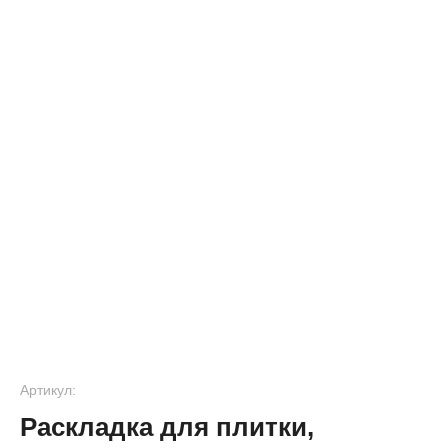
Артикул:
Раскладка для плитки,