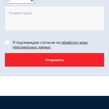
Я подтверждаю согласие на
обработку моих
персональных данных
.
Отправить