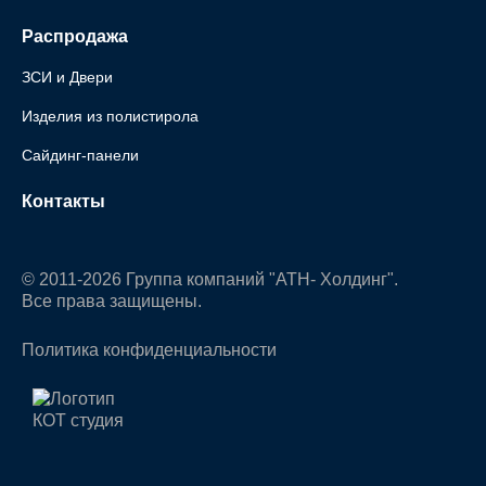
Распродажа
ЗСИ и Двери
Изделия из полистирола
Сайдинг-панели
Контакты
© 2011-2026 Группа компаний "АТН- Холдинг".
Все права защищены.
Политика конфиденциальности