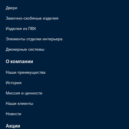
Двери
Замочно-скобяные изделия
Изделия из ПВХ
Элементы отделки интерьера
Джокерные системы
О компании
Наши преимущества
История
Миссия и ценности
Наши клиенты
Новости
Акции