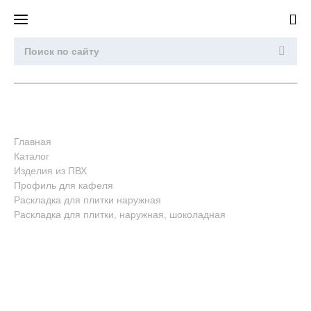
Главная
Каталог
Изделия из ПВХ
Профиль для кафеля
Раскладка для плитки наружная
Раскладка для плитки, наружная, шоколадная