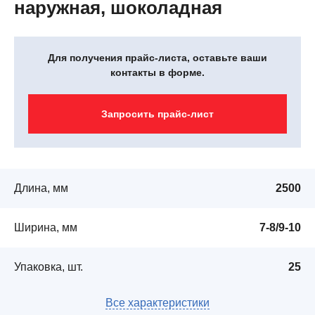
наружная, шоколадная
Для получения прайс-листа, оставьте ваши
контакты в форме.
Запросить прайс-лист
Длина, мм
2500
Ширина, мм
7-8/9-10
Упаковка, шт.
25