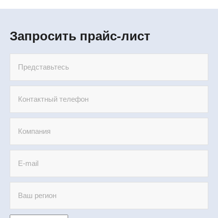
Запросить прайс-лист