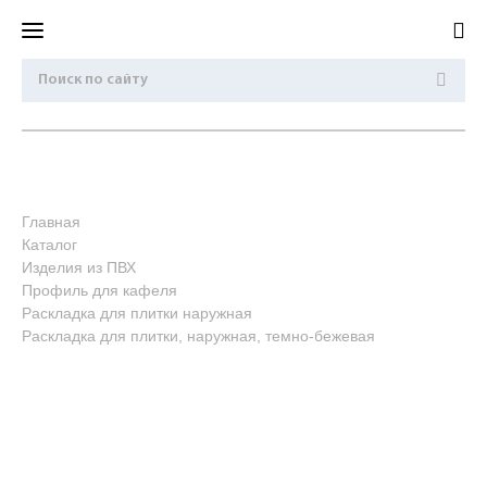
Главная
Каталог
Изделия из ПВХ
Профиль для кафеля
Раскладка для плитки наружная
Раскладка для плитки, наружная, темно-бежевая