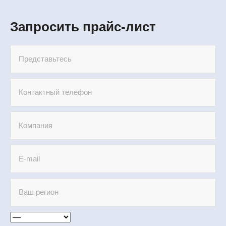
Запросить прайс-лист