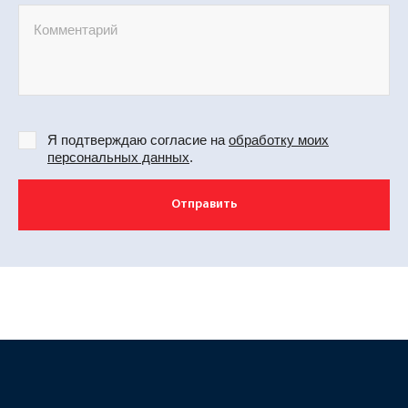
Я подтверждаю согласие на
обработку моих
персональных данных
.
Отправить