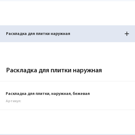
Раскладка для плитки наружная
Раскладка для плитки наружная
Раскладка для плитки, наружная, бежевая
Артикул: