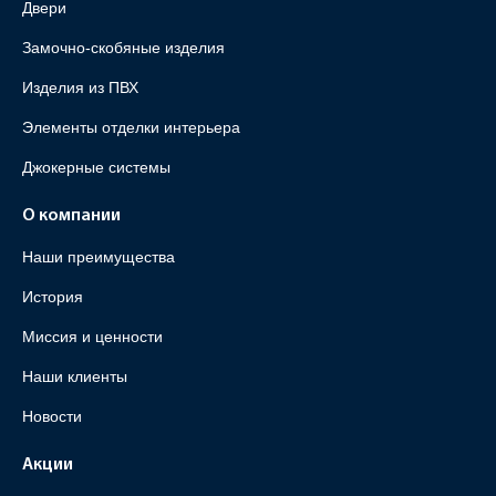
Двери
Замочно-скобяные изделия
Изделия из ПВХ
Элементы отделки интерьера
Джокерные системы
О компании
Наши преимущества
История
Миссия и ценности
Наши клиенты
Новости
Акции