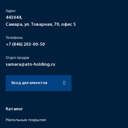
Адрес
443044,
Самара, ул. Товарная, 70, офис 5
Телефоны
+7 (846)
203-00-50
Отдел продаж
samara@atn-holding.ru
Вход для клиентов
Каталог
Напольные покрытия