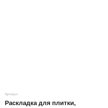
Артикул:
Раскладка для плитки,