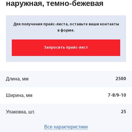
наружная, темно-бежевая
Для получения прайс-листа, оставьте ваши контакты
в форме.
Запросить прайс-лист
Длина, мм
2500
Ширина, мм
7-8/9-10
Упаковка, шт.
25