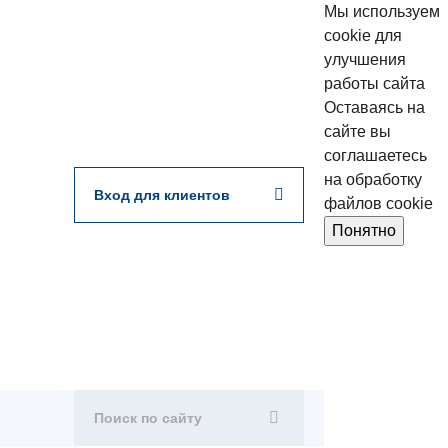
Мы используем
cookie для
улучшения
работы сайта
Оставаясь на
сайте вы
соглашаетесь
на обработку
Вход для клиентов
файлов cookie
Понятно