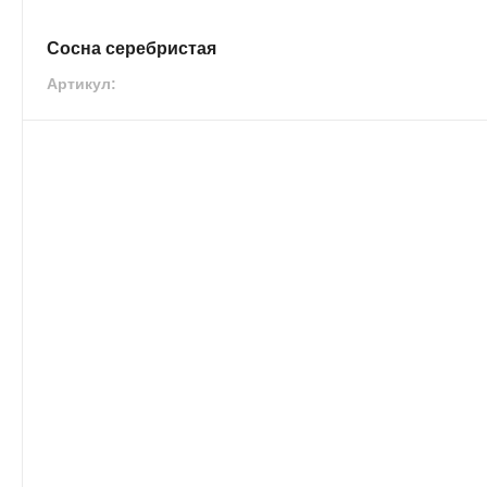
Сосна серебристая
Артикул: