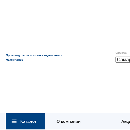
Филиал
Производство и поставка отделочных
материалов
Каталог
О компании
Акц