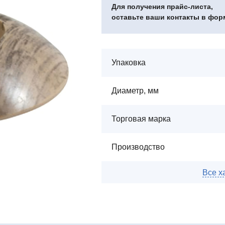
Для получения прайс-листа,
оставьте ваши контакты в фор
Упаковка
Диаметр, мм
Торговая марка
Производство