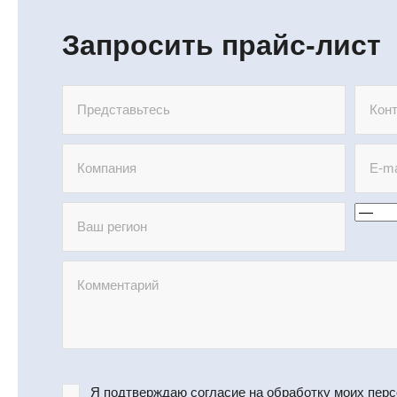
Запросить прайс-лист
Я подтверждаю согласие на
обработку моих пер