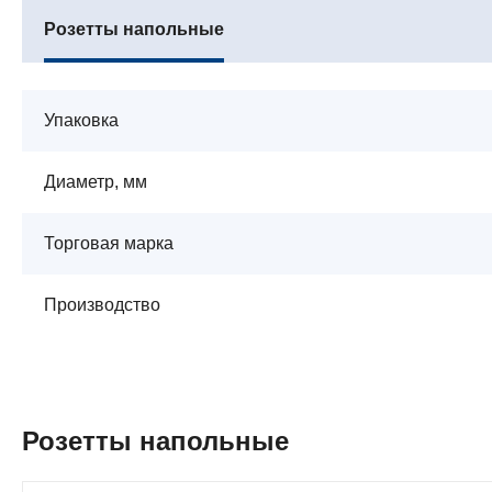
Розетты напольные
Упаковка
Диаметр, мм
Торговая марка
Производство
Розетты напольные