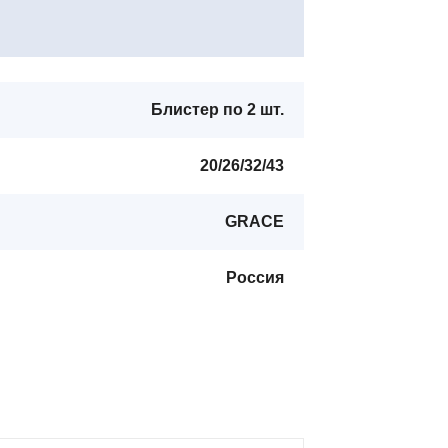
Блистер по 2 шт.
20/26/32/43
GRACE
Россия