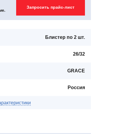
Запросить прайс-лист
ме.
Блистер по 2 шт.
26/32
GRACE
Россия