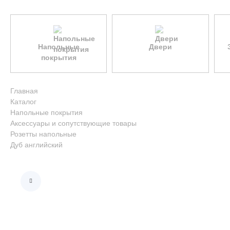
Напольные
Двери
покрытия
Главная
Каталог
Напольные покрытия
Аксессуары и сопутствующие товары
Розетты напольные
Дуб английский