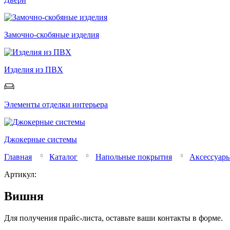
Замочно-скобяные изделия
Изделия из ПВХ
Элементы отделки интерьера
Джокерные системы
Главная
Каталог
Напольные покрытия
Аксессуары
Артикул:
Вишня
Для получения прайс-листа, оставьте ваши контакты в форме.