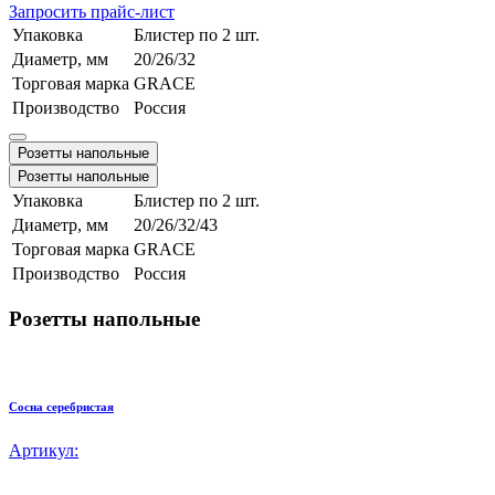
Запросить прайс-лист
Упаковка
Блистер по 2 шт.
Диаметр, мм
20/26/32
Торговая марка
GRACE
Производство
Россия
Розетты напольные
Розетты напольные
Упаковка
Блистер по 2 шт.
Диаметр, мм
20/26/32/43
Торговая марка
GRACE
Производство
Россия
Розетты напольные
Сосна серебристая
Артикул: