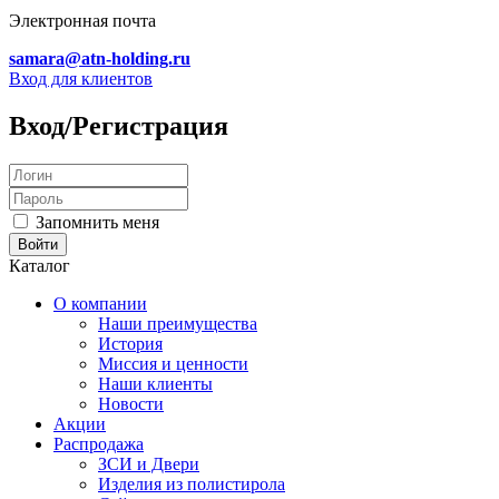
Электронная почта
samara@atn-holding.ru
Вход для клиентов
Вход/Регистрация
Запомнить меня
Каталог
О компании
Наши преимущества
История
Миссия и ценности
Наши клиенты
Новости
Акции
Распродажа
ЗСИ и Двери
Изделия из полистирола