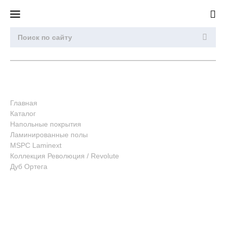
Главная
Каталог
Напольные покрытия
Ламинированные полы
MSPC Laminext
Коллекция Революция / Revolute
Дуб Ортега