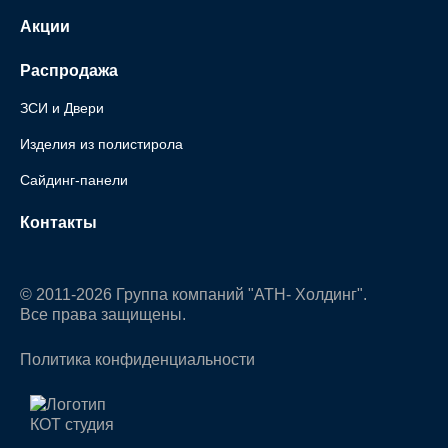
Акции
Распродажа
ЗСИ и Двери
Изделия из полистирола
Сайдинг-панели
Контакты
© 2011-2026 Группа компаний "АТН- Холдинг".
Все права защищены.
Политика конфиденциальности