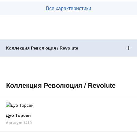
Коллекция Революция / Revolute
Коллекция Революция / Revolute
Дуб Торсен
Артикул: 1410