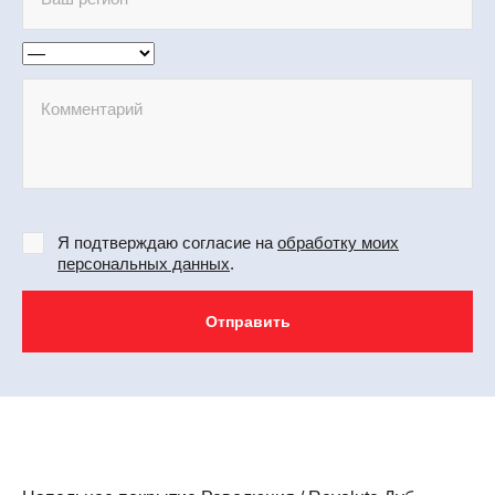
Я подтверждаю согласие на
обработку моих
персональных данных
.
Отправить