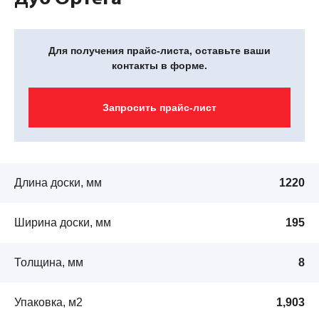
Для получения прайс-листа, оставьте ваши
контакты в форме.
Запросить прайс-лист
Длина доски, мм
1220
Ширина доски, мм
195
Толщина, мм
8
Упаковка, м2
1,903