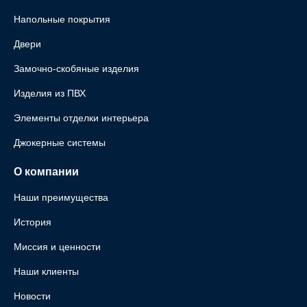
Напольные покрытия
Двери
Замочно-скобяные изделия
Изделия из ПВХ
Элементы отделки интерьера
Джокерные системы
О компании
Наши преимущества
История
Миссия и ценности
Наши клиенты
Новости