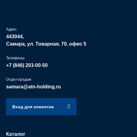
Адрес
443044,
Самара, ул. Товарная, 70, офис 5
Телефоны
+7 (846)
203-00-50
Отдел продаж
samara@atn-holding.ru
Вход для клиентов
Каталог