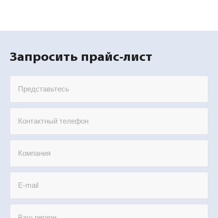
Запросить прайс-лист