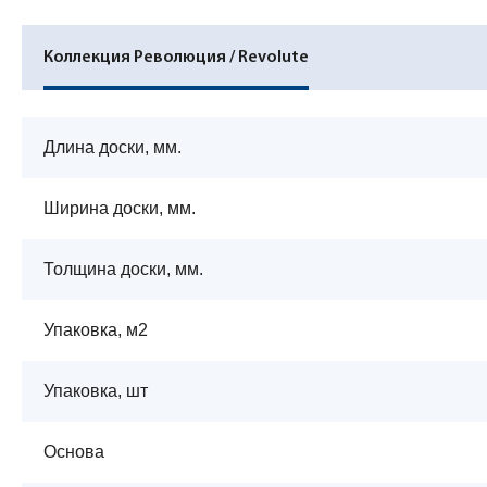
Коллекция Революция / Revolute
Длина доски, мм.
Ширина доски, мм.
Толщина доски, мм.
Упаковка, м2
Упаковка, шт
Основа