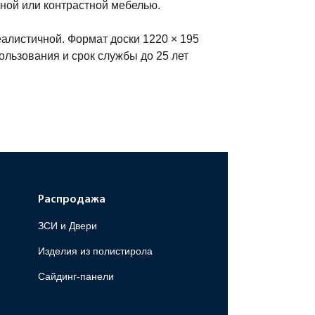
ной или контрастной мебелью.
алистичной. Формат доски 1220 × 195
пользования и срок службы до 25 лет
Распродажа
ЗСИ и Двери
Изделия из полистирола
Сайдинг-панели