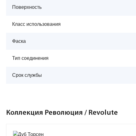
Поверхность
Класс использования
Фаска
Тип соединения
Срок службы
Коллекция Революция / Revolute