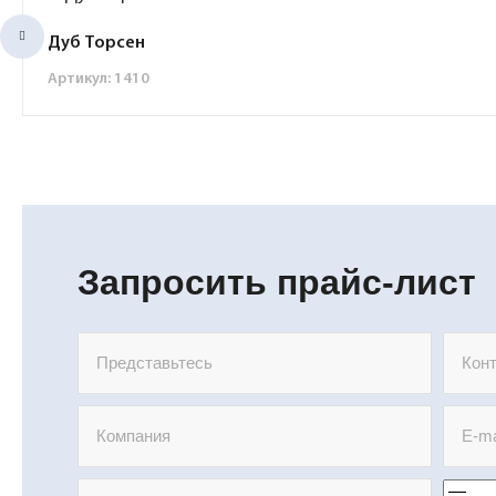
Дуб Торсен
Артикул: 1410
Запросить прайс-лист