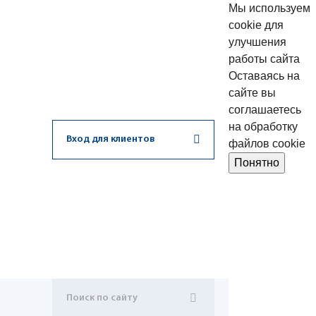
Мы используем
cookie для
улучшения
работы сайта
Оставаясь на
сайте вы
соглашаетесь
на обработку
Вход для клиентов
файлов cookie
Понятно