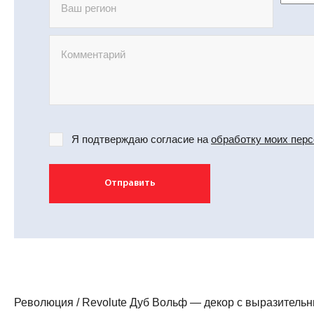
Я подтверждаю согласие на
обработку моих пер
Отправить
Революция / Revolute Дуб Вольф — декор с выразитель