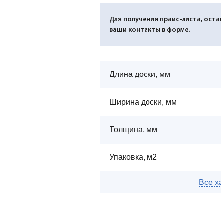
Для получения прайс-листа, оста
ваши контакты в форме.
Длина доски, мм
Ширина доски, мм
Толщина, мм
Упаковка, м2