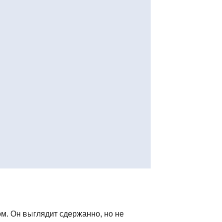
м. Он выглядит сдержанно, но не