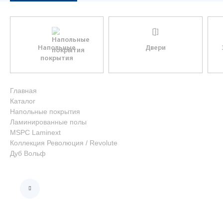
Напольные
Двери
покрытия
Главная
Каталог
Напольные покрытия
Ламинированные полы
MSPC Laminext
Коллекция Революция / Revolute
Дуб Вольф