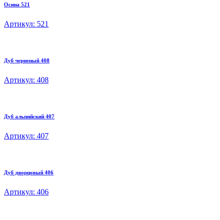
Осина 521
Артикул: 521
Дуб черненый 408
Артикул: 408
Дуб альпийский 407
Артикул: 407
Дуб дворцовый 406
Артикул: 406