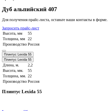
Дуб альпийский 407
Для получения прайс-листа, оставьте ваши контакты в форме.
Запросить прайс-лист
Высота, мм
55
Толщина, мм
22
Производство
Россия
Плинтус Lexida 55
Плинтус Lexida 55
Длина, м.
2,2
Высота, мм.
55
Толщина, мм.
22
Производство
Россия
Плинтус Lexida 55