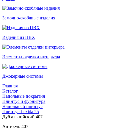
Замочно-скобяные изделия
Изделия из ПВХ
Элементы отделки интерьера
Джокерные системы
Главная
Каталог
Напольные покрытия
Плинтус и фурнитура
Напольный плинтус
Плинтус Lexida 55
Дуб альпийский 407
Артикул: 407