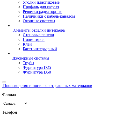
Уголки пластиковые
Профиль для кафеля
Решетки радиаторные
Наличники с кабель-каналом
Оконные системы
Элементы отделки интерьера
Стеновые панели
Полистирол
Клей
Багет интерьерный
Джокерные системы
Трубы
Фурнитура D25
Фурнитура D50
Производство и поставка отделочных материалов
Филиал
Телефон