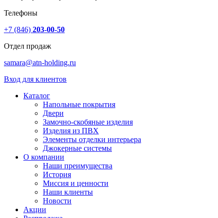
Телефоны
+7 (846)
203-00-50
Отдел продаж
samara@atn-holding.ru
Вход для клиентов
Каталог
Напольные покрытия
Двери
Замочно-скобяные изделия
Изделия из ПВХ
Элементы отделки интерьера
Джокерные системы
О компании
Наши преимущества
История
Миссия и ценности
Наши клиенты
Новости
Акции