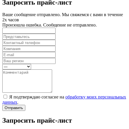
Запросить прайс-лист
Ваше сообщение отправлено. Мы свяжемся с вами в течение
2х часов
Произошла ошибка. Сообщение не отправлено.
Я подтверждаю согласие на
обработку моих персональных
данных
.
Отправить
Запросить прайс-лист