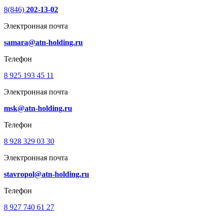
8(846)
202-13-02
Электронная почта
samara@atn-holding.ru
Телефон
8 925 193 45 11
Электронная почта
msk@atn-holding.ru
Телефон
8 928 329 03 30
Электронная почта
stavropol@atn-holding.ru
Телефон
8 927 740 61 27