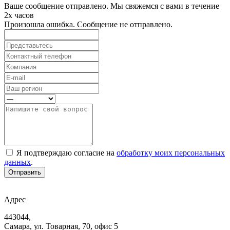
Ваше сообщение отправлено. Мы свяжемся с вами в течение
2х часов
Произошла ошибка. Сообщение не отправлено.
Я подтверждаю согласие на
обработку моих персональных
данных
.
Отправить
Адрес
443044,
Самара, ул. Товарная, 70, офис 5