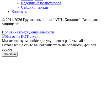
Изделия из полистирола
Сайдинг-панели
Контакты
© 2011-2026 Группа компаний "АТН- Холдинг". Все права
защищены.
Политика конфиденциальности
Мы используем cookie для улучшения работы сайта
Оставаясь на сайте вы соглашаетесь на обработку файлов
cookie
Понятно