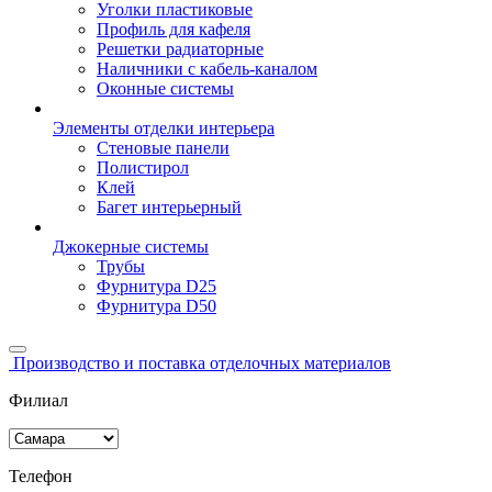
Уголки пластиковые
Профиль для кафеля
Решетки радиаторные
Наличники с кабель-каналом
Оконные системы
Элементы отделки интерьера
Стеновые панели
Полистирол
Клей
Багет интерьерный
Джокерные системы
Трубы
Фурнитура D25
Фурнитура D50
Производство и поставка отделочных материалов
Филиал
Телефон