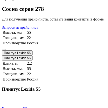
Сосна серая 278
Для получения прайс-листа, оставьте ваши контакты в форме.
Запросить прайс-лист
Высота, мм
55
Толщина, мм
22
Производство
Россия
Плинтус Lexida 55
Плинтус Lexida 55
Длина, м.
2,2
Высота, мм.
55
Толщина, мм.
22
Производство
Россия
Плинтус Lexida 55