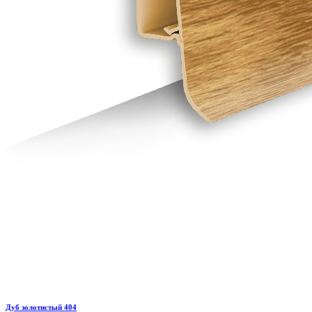
Дуб золотистый 404