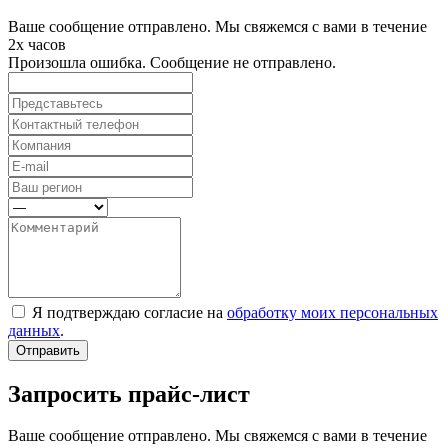
Ваше сообщение отправлено. Мы свяжемся с вами в течение
2х часов
Произошла ошибка. Сообщение не отправлено.
Я подтверждаю согласие на
обработку моих персональных
данных
.
Отправить
Запросить прайс-лист
Ваше сообщение отправлено. Мы свяжемся с вами в течение