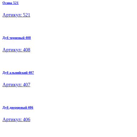
Осина 521
Артикул: 521
Дуб черненый 408
Артикул: 408
Дуб альпийский 407
Артикул: 407
Дуб дворцовый 406
Артикул: 406