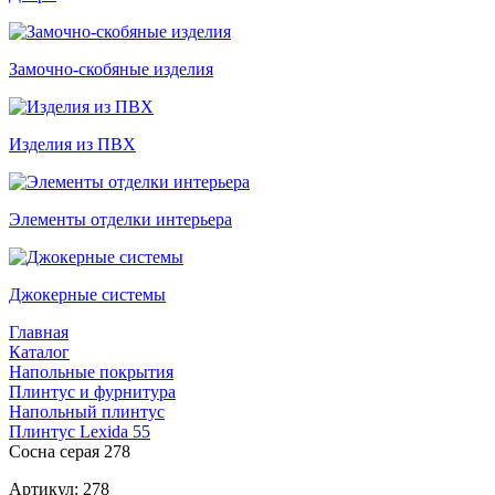
Замочно-скобяные изделия
Изделия из ПВХ
Элементы отделки интерьера
Джокерные системы
Главная
Каталог
Напольные покрытия
Плинтус и фурнитура
Напольный плинтус
Плинтус Lexida 55
Сосна серая 278
Артикул: 278