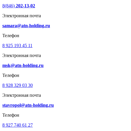
8(846)
202-13-02
Электронная почта
samara@atn-holding.ru
Телефон
8 925 193 45 11
Электронная почта
msk@atn-holding.ru
Телефон
8 928 329 03 30
Электронная почта
stavropol@atn-holding.ru
Телефон
8 927 740 61 27