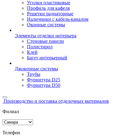
Уголки пластиковые
Профиль для кафеля
Решетки радиаторные
Наличники с кабель-каналом
Оконные системы
Элементы отделки интерьера
Стеновые панели
Полистирол
Клей
Багет интерьерный
Джокерные системы
Трубы
Фурнитура D25
Фурнитура D50
Производство и поставка отделочных материалов
Филиал
Телефон