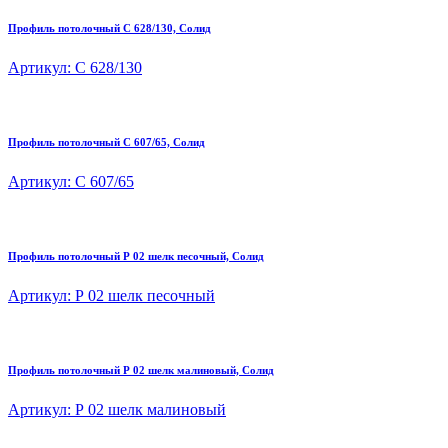
Профиль потолочный C 628/130, Солид
Артикул: C 628/130
Профиль потолочный C 607/65, Солид
Артикул: C 607/65
Профиль потолочный Р 02 шелк песочный, Солид
Артикул: Р 02 шелк песочный
Профиль потолочный Р 02 шелк малиновый, Солид
Артикул: Р 02 шелк малиновый