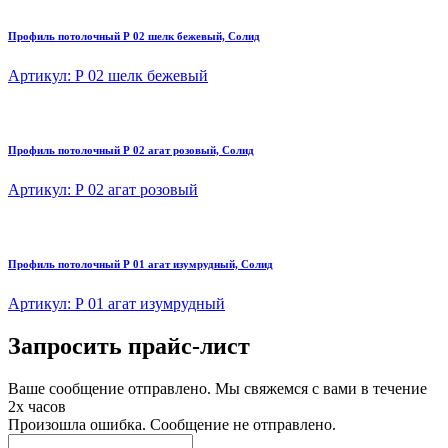
Профиль потолочный Р 02 шелк бежевый, Солид
Артикул: Р 02 шелк бежевый
Профиль потолочный Р 02 агат розовый, Солид
Артикул: Р 02 агат розовый
Профиль потолочный Р 01 агат изумрудный, Солид
Артикул: Р 01 агат изумрудный
Запросить прайс-лист
Ваше сообщение отправлено. Мы свяжемся с вами в течение
2х часов
Произошла ошибка. Сообщение не отправлено.