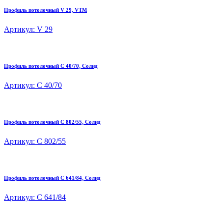
Профиль потолочный V 29, VTM
Артикул: V 29
Профиль потолочный C 40/70, Солид
Артикул: C 40/70
Профиль потолочный C 802/55, Солид
Артикул: C 802/55
Профиль потолочный C 641/84, Солид
Артикул: C 641/84