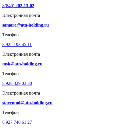
8(846)
202-13-02
Электронная почта
samara@atn-holding.ru
Телефон
8 925 193 45 11
Электронная почта
msk@atn-holding.ru
Телефон
8 928 329 03 30
Электронная почта
stavropol@atn-holding.ru
Телефон
8 927 740 61 27