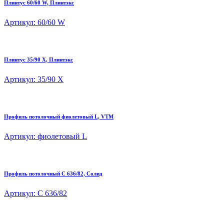
Плинтус 60/60 W, Плинтэкс
Артикул: 60/60 W
Плинтус 35/90 X, Плинтэкс
Артикул: 35/90 X
Профиль потолочный фиолетовый L, VTM
Артикул: фиолетовый L
Профиль потолочный C 636/82, Солид
Артикул: C 636/82