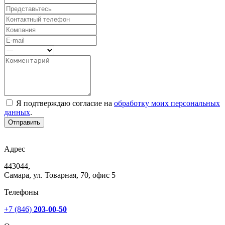
Я подтверждаю согласие на
обработку моих персональных
данных
.
Отправить
Адрес
443044,
Самара, ул. Товарная, 70, офис 5
Телефоны
+7 (846)
203-00-50