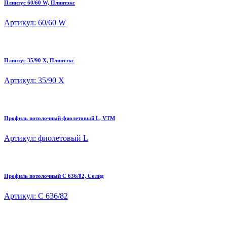
Плинтус 60/60 W, Плинтэкс
Артикул: 60/60 W
Плинтус 35/90 X, Плинтэкс
Артикул: 35/90 X
Профиль потолочный фиолетовый L, VTM
Артикул: фиолетовый L
Профиль потолочный C 636/82, Солид
Артикул: C 636/82