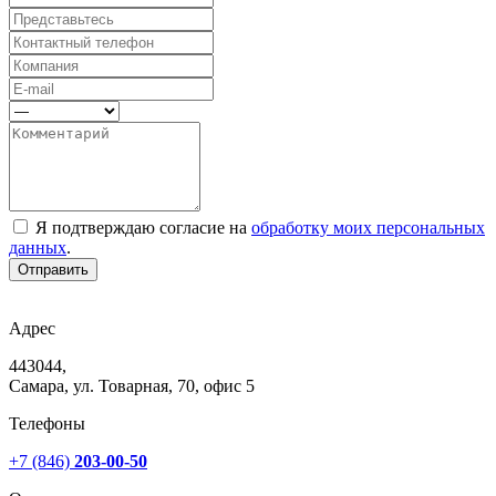
Я подтверждаю согласие на
обработку моих персональных
данных
.
Отправить
Адрес
443044,
Самара, ул. Товарная, 70, офис 5
Телефоны
+7 (846)
203-00-50