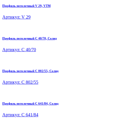
Профиль потолочный V 29, VTM
Артикул: V 29
Профиль потолочный C 40/70, Солид
Артикул: C 40/70
Профиль потолочный C 802/55, Солид
Артикул: C 802/55
Профиль потолочный C 641/84, Солид
Артикул: C 641/84