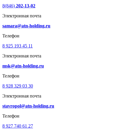
8(846)
202-13-02
Электронная почта
samara@atn-holding.ru
Телефон
8 925 193 45 11
Электронная почта
msk@atn-holding.ru
Телефон
8 928 329 03 30
Электронная почта
stavropol@atn-holding.ru
Телефон
8 927 740 61 27