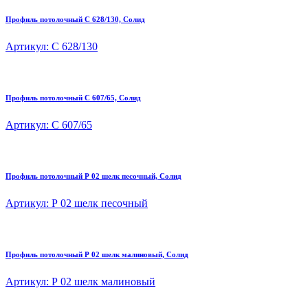
Профиль потолочный C 628/130, Солид
Артикул: C 628/130
Профиль потолочный C 607/65, Солид
Артикул: C 607/65
Профиль потолочный Р 02 шелк песочный, Солид
Артикул: Р 02 шелк песочный
Профиль потолочный Р 02 шелк малиновый, Солид
Артикул: Р 02 шелк малиновый