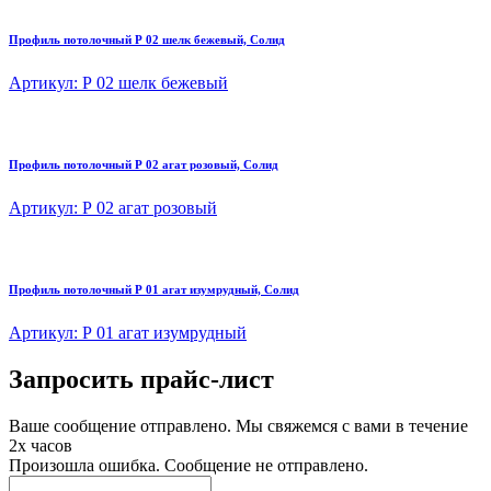
Профиль потолочный Р 02 шелк бежевый, Солид
Артикул: Р 02 шелк бежевый
Профиль потолочный Р 02 агат розовый, Солид
Артикул: Р 02 агат розовый
Профиль потолочный Р 01 агат изумрудный, Солид
Артикул: Р 01 агат изумрудный
Запросить прайс-лист
Ваше сообщение отправлено. Мы свяжемся с вами в течение
2х часов
Произошла ошибка. Сообщение не отправлено.